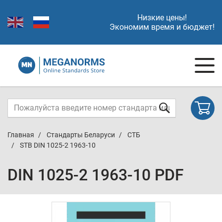
Низкие цены!
Экономим время и бюджет!
Главная
Стандарты Беларуси
СТБ
STB DIN 1025-2 1963-10
DIN 1025-2 1963-10 PDF