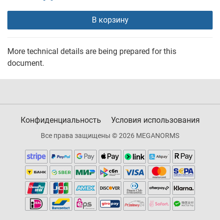
В корзину
More technical details are being prepared for this
document.
Конфиденциальность
Условия использования
Все права защищены © 2026 MEGANORMS