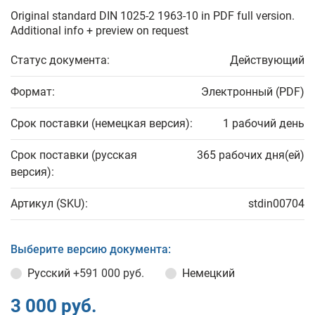
Original standard DIN 1025-2 1963-10 in PDF full version.
Additional info + preview on request
Статус документа:
Действующий
Формат:
Электронный (PDF)
Срок поставки (немецкая версия):
1 рабочий день
Срок поставки (русская
365 рабочих дня(ей)
версия):
Артикул (SKU):
stdin00704
Выберите версию документа:
Русский
+591 000 руб.
Немецкий
3 000 руб.