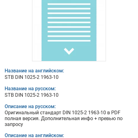
Название на английском:
STB DIN 1025-2 1963-10
Название на русском:
STB DIN 1025-2 1963-10
Описание на русском:
Оригинальный стандарт DIN 1025-2 1963-10 в PDF
полная версия. Дополнительная инфо + превью по
запросу
Описание на английском: