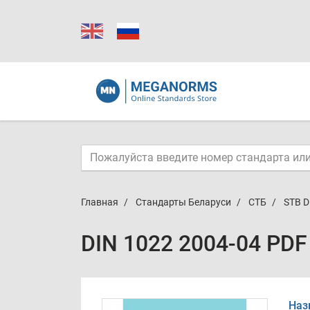
Главная
Стандарты Беларуси
СТБ
STB D
DIN 1022 2004-04 PDF
Наз