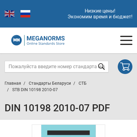
Низкие цены!
Экономим время и бюджет!
Главная
Стандарты Беларуси
СТБ
STB DIN 10198 2010-07
DIN 10198 2010-07 PDF