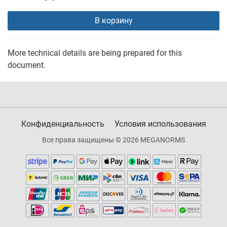
В корзину
More technical details are being prepared for this
document.
Конфиденциальность
Условия использования
Все права защищены © 2026 MEGANORMS