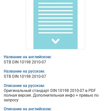
Название на английском:
STB DIN 10198 2010-07
Название на русском:
STB DIN 10198 2010-07
Описание на русском:
Оригинальный стандарт DIN 10198 2010-07 в PDF
полная версия. Дополнительная инфо + превью по
запросу
Описание на английском: