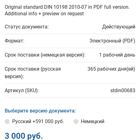
Original standard DIN 10198 2010-07 in PDF full version.
Additional info + preview on request
Статус документа:
Действующий
Формат:
Электронный (PDF)
Срок поставки (немецкая версия):
1 рабочий день
Срок поставки (русская
365 рабочих дня(ей)
версия):
Артикул (SKU):
stdin00683
Выберите версию документа:
Русский
+591 000 руб.
Немецкий
3 000 руб.