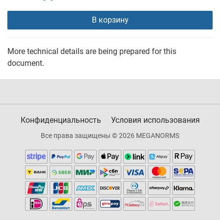
В корзину
More technical details are being prepared for this
document.
Конфиденциальность
Условия использования
Все права защищены © 2026 MEGANORMS