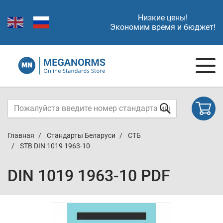
Низкие цены!
Экономим время и бюджет!
Главная
Стандарты Беларуси
СТБ
STB DIN 1019 1963-10
DIN 1019 1963-10 PDF