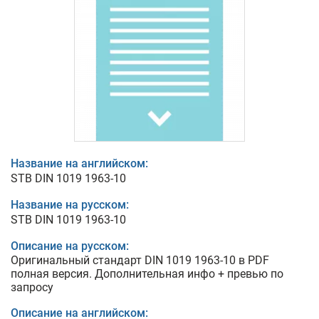
Название на английском:
STB DIN 1019 1963-10
Название на русском:
STB DIN 1019 1963-10
Описание на русском:
Оригинальный стандарт DIN 1019 1963-10 в PDF
полная версия. Дополнительная инфо + превью по
запросу
Описание на английском: