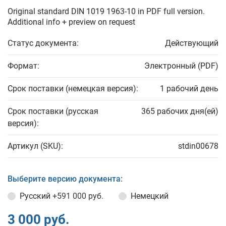
Original standard DIN 1019 1963-10 in PDF full version.
Additional info + preview on request
Статус документа:
Действующий
Формат:
Электронный (PDF)
Срок поставки (немецкая версия):
1 рабочий день
Срок поставки (русская
365 рабочих дня(ей)
версия):
Артикул (SKU):
stdin00678
Выберите версию документа:
Русский
+591 000 руб.
Немецкий
3 000 руб.