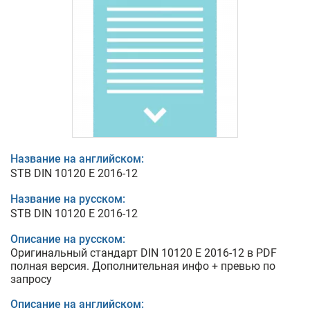
Название на английском:
STB DIN 10120 E 2016-12
Название на русском:
STB DIN 10120 E 2016-12
Описание на русском:
Оригинальный стандарт DIN 10120 E 2016-12 в PDF
полная версия. Дополнительная инфо + превью по
запросу
Описание на английском: