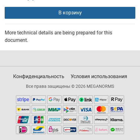
В корзину
More technical details are being prepared for this
document.
Конфиденциальность
Условия использования
Все права защищены © 2026 MEGANORMS