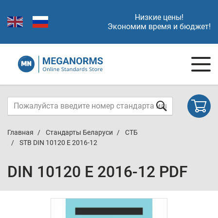
Низкие цены!
Экономим время и бюджет!
Главная
Стандарты Беларуси
СТБ
STB DIN 10120 E 2016-12
DIN 10120 E 2016-12 PDF