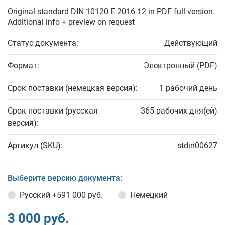
Original standard DIN 10120 E 2016-12 in PDF full version.
Additional info + preview on request
Статус документа:
Действующий
Формат:
Электронный (PDF)
Срок поставки (немецкая версия):
1 рабочий день
Срок поставки (русская
365 рабочих дня(ей)
версия):
Артикул (SKU):
stdin00627
Выберите версию документа:
Русский
+591 000 руб.
Немецкий
3 000 руб.