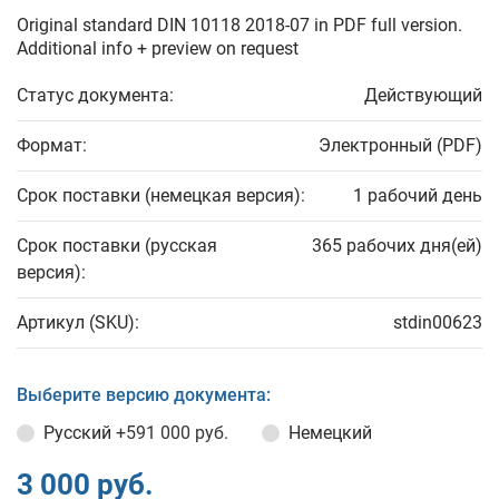
Original standard DIN 10118 2018-07 in PDF full version.
Additional info + preview on request
Статус документа:
Действующий
Формат:
Электронный (PDF)
Срок поставки (немецкая версия):
1 рабочий день
Срок поставки (русская
365 рабочих дня(ей)
версия):
Артикул (SKU):
stdin00623
Выберите версию документа:
Русский
+591 000 руб.
Немецкий
3 000 руб.