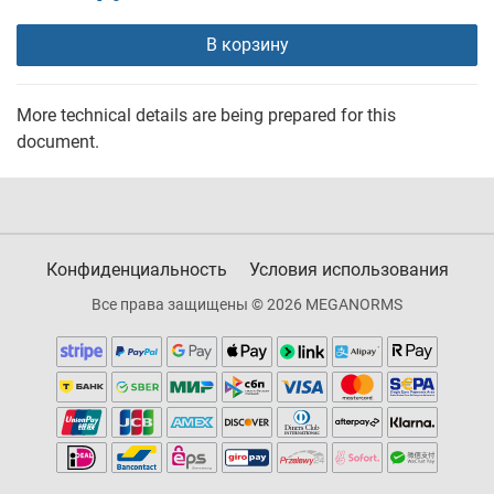
В корзину
More technical details are being prepared for this
document.
Конфиденциальность
Условия использования
Все права защищены © 2026 MEGANORMS