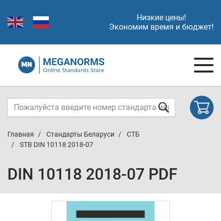
Низкие цены!
Экономим время и бюджет!
Главная
Стандарты Беларуси
СТБ
STB DIN 10118 2018-07
DIN 10118 2018-07 PDF