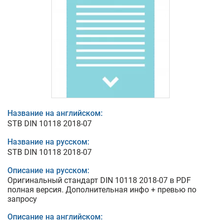
Название на английском:
STB DIN 10118 2018-07
Название на русском:
STB DIN 10118 2018-07
Описание на русском:
Оригинальный стандарт DIN 10118 2018-07 в PDF
полная версия. Дополнительная инфо + превью по
запросу
Описание на английском: