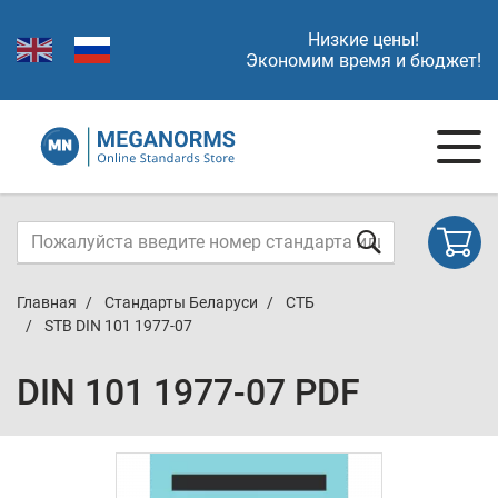
Низкие цены!
Экономим время и бюджет!
Главная
Стандарты Беларуси
СТБ
STB DIN 101 1977-07
DIN 101 1977-07 PDF