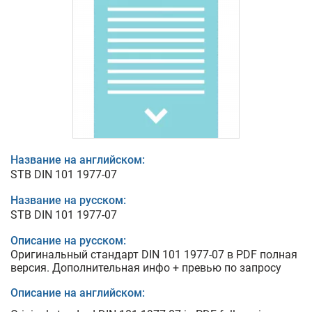
Название на английском:
STB DIN 101 1977-07
Название на русском:
STB DIN 101 1977-07
Описание на русском:
Оригинальный стандарт DIN 101 1977-07 в PDF полная
версия. Дополнительная инфо + превью по запросу
Описание на английском: