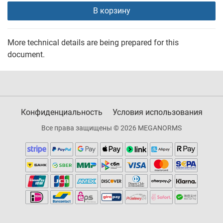
В корзину
More technical details are being prepared for this
document.
Конфиденциальность
Условия использования
Все права защищены © 2026 MEGANORMS