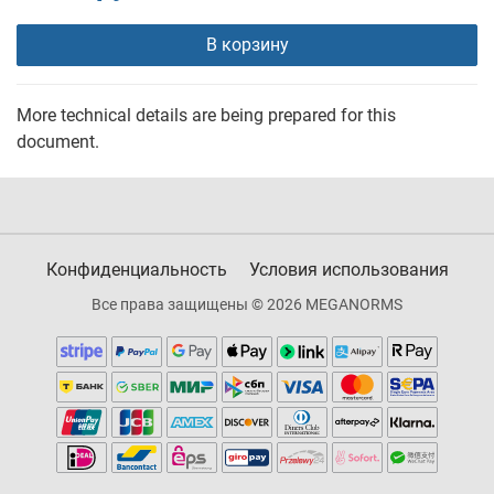
В корзину
More technical details are being prepared for this
document.
Конфиденциальность
Условия использования
Все права защищены © 2026 MEGANORMS