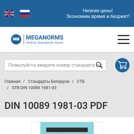
Низкие цены!
Экономим время и бюджет!
Главная
Стандарты Беларуси
СТБ
STB DIN 10089 1981-03
DIN 10089 1981-03 PDF