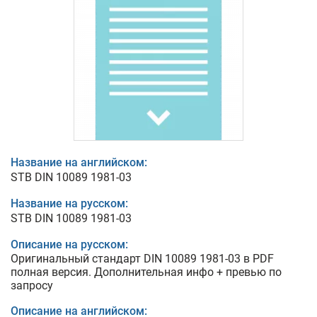
Название на английском:
STB DIN 10089 1981-03
Название на русском:
STB DIN 10089 1981-03
Описание на русском:
Оригинальный стандарт DIN 10089 1981-03 в PDF
полная версия. Дополнительная инфо + превью по
запросу
Описание на английском: