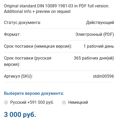
Original standard DIN 10089 1981-03 in PDF full version.
Additional info + preview on request
Статус документа:
Действующий
Формат:
Электронный (PDF)
Срок поставки (немецкая версия):
1 рабочий день
Срок поставки (русская
365 рабочих дня(ей)
версия):
Артикул (SKU):
stdin00596
Выберите версию документа:
Русский
+591 000 руб.
Немецкий
3 000 руб.