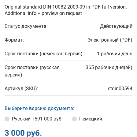
Original standard DIN 10082 2009-09 in PDF full version.
Additional info + preview on request
Статус документа:
Действующий
Формат:
Электронный (PDF)
Срок поставки (немецкая версия):
1 рабочий день
Срок поставки (русская
365 рабочих дня(ей)
версия):
Артикул (SKU):
stdin00594
Выберите версию документа:
Русский
+591 000 руб.
Немецкий
3 000 руб.