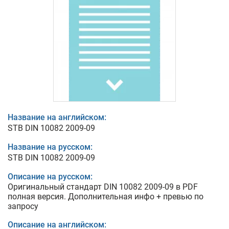
Название на английском:
STB DIN 10082 2009-09
Название на русском:
STB DIN 10082 2009-09
Описание на русском:
Оригинальный стандарт DIN 10082 2009-09 в PDF
полная версия. Дополнительная инфо + превью по
запросу
Описание на английском: