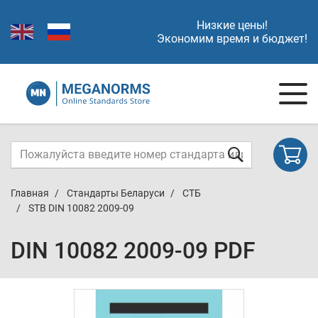
Низкие цены!
Экономим время и бюджет!
Главная
Стандарты Беларуси
СТБ
STB DIN 10082 2009-09
DIN 10082 2009-09 PDF