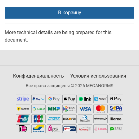
В корзину
More technical details are being prepared for this
document.
Конфиденциальность
Условия использования
Все права защищены © 2026 MEGANORMS