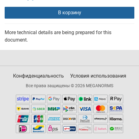
В корзину
More technical details are being prepared for this
document.
Конфиденциальность
Условия использования
Все права защищены © 2026 MEGANORMS