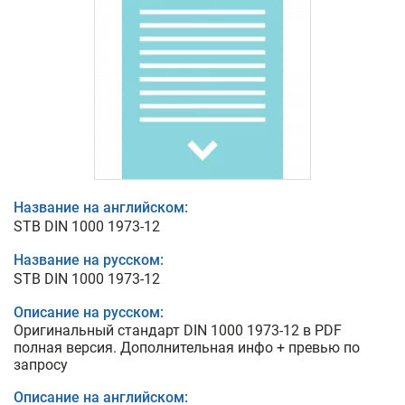
Название на английском:
STB DIN 1000 1973-12
Название на русском:
STB DIN 1000 1973-12
Описание на русском:
Оригинальный стандарт DIN 1000 1973-12 в PDF
полная версия. Дополнительная инфо + превью по
запросу
Описание на английском: