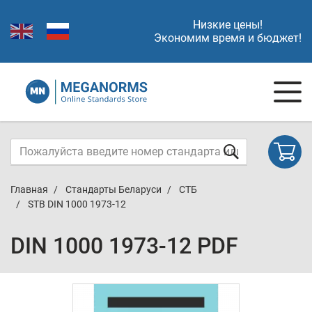
Низкие цены!
Экономим время и бюджет!
Главная
Стандарты Беларуси
СТБ
STB DIN 1000 1973-12
DIN 1000 1973-12 PDF