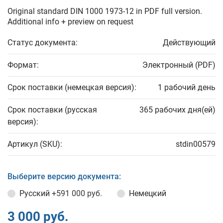
Original standard DIN 1000 1973-12 in PDF full version.
Additional info + preview on request
Статус документа:
Действующий
Формат:
Электронный (PDF)
Срок поставки (немецкая версия):
1 рабочий день
Срок поставки (русская
365 рабочих дня(ей)
версия):
Артикул (SKU):
stdin00579
Выберите версию документа:
Русский
+591 000 руб.
Немецкий
3 000 руб.