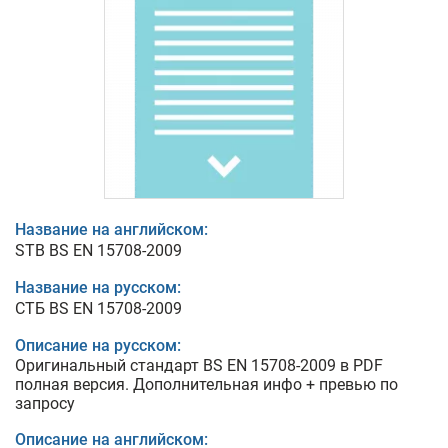
Название на английском:
STB BS EN 15708-2009
Название на русском:
СТБ BS EN 15708-2009
Описание на русском:
Оригинальный стандарт BS EN 15708-2009 в PDF
полная версия. Дополнительная инфо + превью по
запросу
Описание на английском: