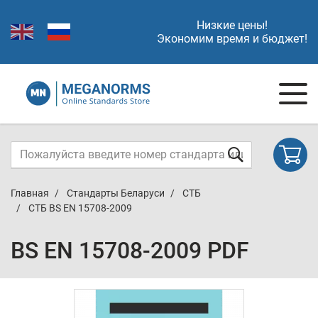
Низкие цены!
Экономим время и бюджет!
Главная
Стандарты Беларуси
СТБ
СТБ BS EN 15708-2009
BS EN 15708-2009 PDF