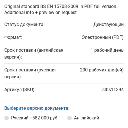
Original standard BS EN 15708-2009 in PDF full version.
Additional info + preview on request
Статус документа:
Действующий
Формат:
Электронный (PDF)
Срок поставки (английская
1 рабочий день
версия):
Срок поставки (русская
200 рабочих дня(ей)
версия):
Артикул (SKU):
stbs11394
Выберите версию документа:
Русский
+582 000 руб.
Английский