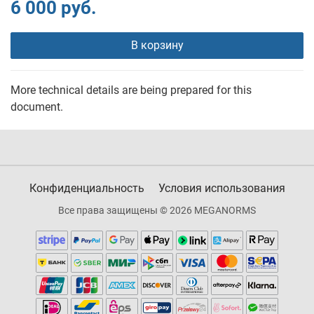
6 000 руб.
В корзину
More technical details are being prepared for this
document.
Конфиденциальность
Условия использования
Все права защищены © 2026 MEGANORMS