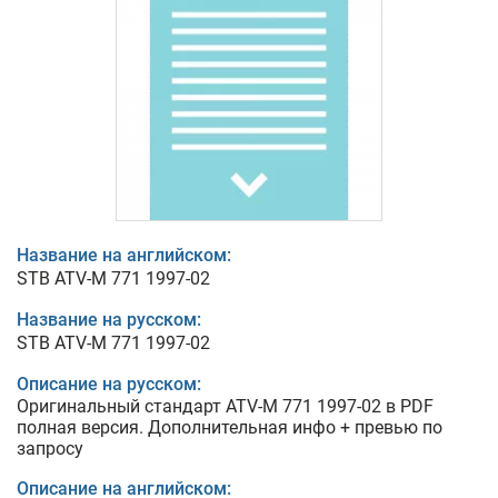
Название на английском:
STB ATV-M 771 1997-02
Название на русском:
STB ATV-M 771 1997-02
Описание на русском:
Оригинальный стандарт ATV-M 771 1997-02 в PDF
полная версия. Дополнительная инфо + превью по
запросу
Описание на английском: