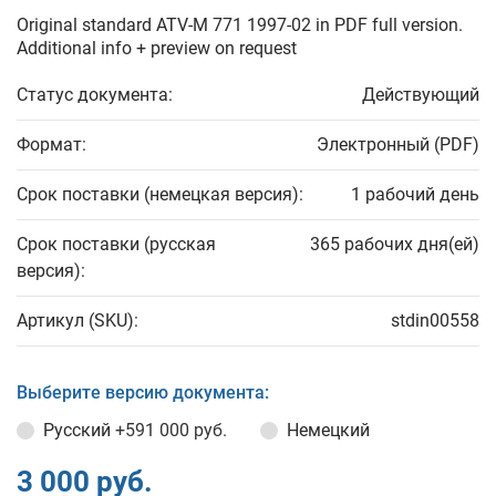
Original standard ATV-M 771 1997-02 in PDF full version.
Additional info + preview on request
Статус документа:
Действующий
Формат:
Электронный (PDF)
Срок поставки (немецкая версия):
1 рабочий день
Срок поставки (русская
365 рабочих дня(ей)
версия):
Артикул (SKU):
stdin00558
Выберите версию документа:
Русский
+591 000 руб.
Немецкий
3 000 руб.