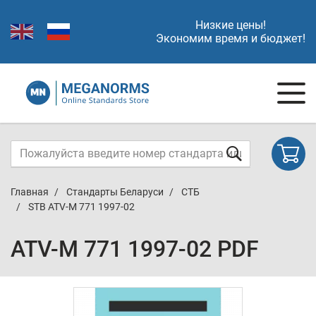
Низкие цены!
Экономим время и бюджет!
Главная
Стандарты Беларуси
СТБ
STB ATV-M 771 1997-02
ATV-M 771 1997-02 PDF