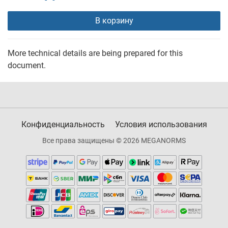
В корзину
More technical details are being prepared for this
document.
Конфиденциальность
Условия использования
Все права защищены © 2026 MEGANORMS