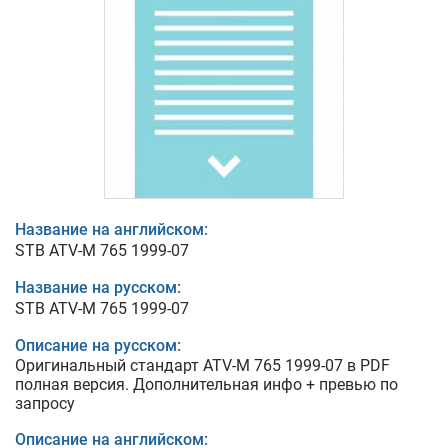
Название на английском:
STB ATV-M 765 1999-07
Название на русском:
STB ATV-M 765 1999-07
Описание на русском:
Оригинальный стандарт ATV-M 765 1999-07 в PDF
полная версия. Дополнительная инфо + превью по
запросу
Описание на английском: