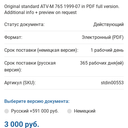
Original standard ATV-M 765 1999-07 in PDF full version.
Additional info + preview on request
Статус документа:
Действующий
Формат:
Электронный (PDF)
Срок поставки (немецкая версия):
1 рабочий день
Срок поставки (русская
365 рабочих дня(ей)
версия):
Артикул (SKU):
stdin00553
Выберите версию документа:
Русский
+591 000 руб.
Немецкий
3 000 руб.