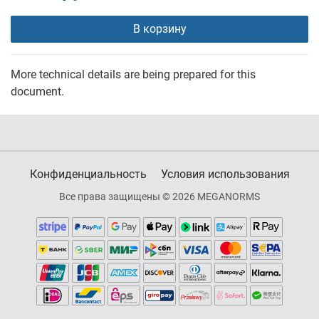
В корзину
More technical details are being prepared for this
document.
Конфиденциальность
Условия использования
Все права защищены © 2026 MEGANORMS