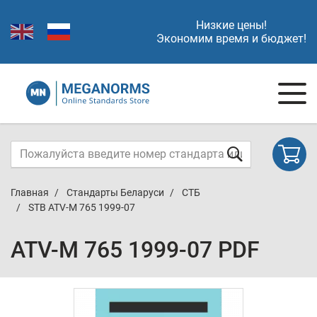
Низкие цены!
Экономим время и бюджет!
Главная
Стандарты Беларуси
СТБ
STB ATV-M 765 1999-07
ATV-M 765 1999-07 PDF