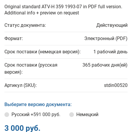
Original standard ATV-H 359 1993-07 in PDF full version.
Additional info + preview on request
Статус документа:
Действующий
Формат:
Электронный (PDF)
Срок поставки (немецкая версия):
1 рабочий день
Срок поставки (русская
365 рабочих дня(ей)
версия):
Артикул (SKU):
stdin00520
Выберите версию документа:
Русский
+591 000 руб.
Немецкий
3 000 руб.