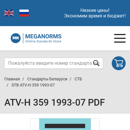
Низкие цены!
Экономим время и бюджет!
Главная
Стандарты Беларуси
СТБ
STB ATV-H 359 1993-07
ATV-H 359 1993-07 PDF