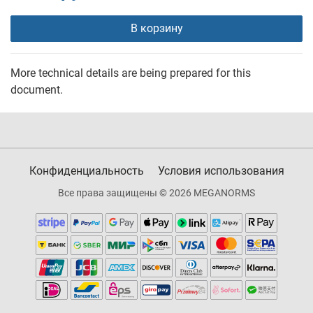
В корзину
More technical details are being prepared for this
document.
Конфиденциальность
Условия использования
Все права защищены © 2026 MEGANORMS