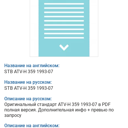
Название на английском:
STB ATV-H 359 1993-07
Название на русском:
STB ATV-H 359 1993-07
Описание на русском:
Оригинальный стандарт ATV-H 359 1993-07 в PDF
полная версия. Дополнительная инфо + превью по
запросу
Описание на английском: