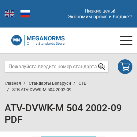
Низкие цены!
Экономим время и бюджет!
Главная
Стандарты Беларуси
СТБ
STB ATV-DVWK-M 504 2002-09
ATV-DVWK-M 504 2002-09
PDF