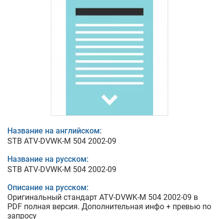
Название на английском:
STB ATV-DVWK-M 504 2002-09
Название на русском:
STB ATV-DVWK-M 504 2002-09
Описание на русском:
Оригинальный стандарт ATV-DVWK-M 504 2002-09 в
PDF полная версия. Дополнительная инфо + превью по
запросу