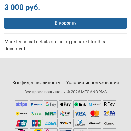
3 000 руб.
В корзину
More technical details are being prepared for this
document.
Конфиденциальность
Условия использования
Все права защищены © 2026 MEGANORMS