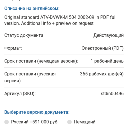
Описание на английском:
Original standard ATV-DVWK-M 504 2002-09 in PDF full
version. Additional info + preview on request
Статус документа:
Действующий
Формат:
Электронный (PDF)
Срок поставки (немецкая версия):
1 рабочий день
Срок поставки (русская
365 рабочих дня(ей)
версия):
Артикул (SKU):
stdin00496
Выберите версию документа:
Русский
+591 000 руб.
Немецкий