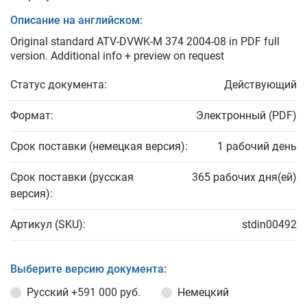
Описание на английском:
Original standard ATV-DVWK-M 374 2004-08 in PDF full
version. Additional info + preview on request
Статус документа:
Действующий
Формат:
Электронный (PDF)
Срок поставки (немецкая версия):
1 рабочий день
Срок поставки (русская
365 рабочих дня(ей)
версия):
Артикул (SKU):
stdin00492
Выберите версию документа:
Русский
+591 000 руб.
Немецкий