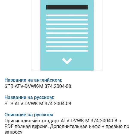
Название на английском:
STB ATV-DVWK-M 374 2004-08
Название на русском:
STB ATV-DVWK-M 374 2004-08
Описание на русском:
Оригинальный стандарт ATV-DVWK-M 374 2004-08 в
PDF полная версия. Дополнительная инфо + превью по
запросу