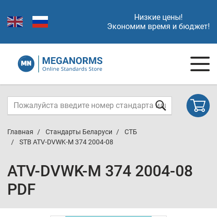
Низкие цены!
Экономим время и бюджет!
Главная
Стандарты Беларуси
СТБ
STB ATV-DVWK-M 374 2004-08
ATV-DVWK-M 374 2004-08
PDF