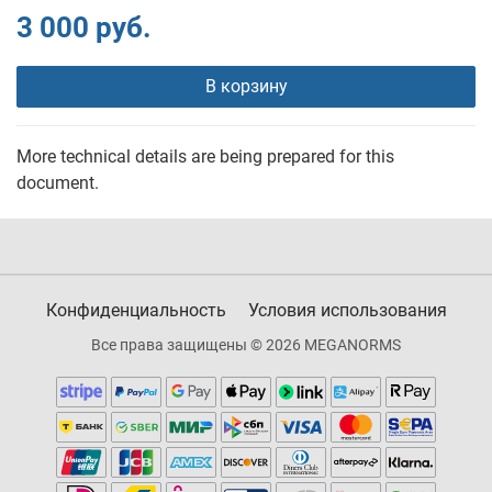
3 000 руб.
В корзину
More technical details are being prepared for this
document.
Конфиденциальность
Условия использования
Все права защищены © 2026 MEGANORMS