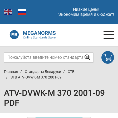
Низкие цены!
Экономим время и бюджет!
Главная
Стандарты Беларуси
СТБ
STB ATV-DVWK-M 370 2001-09
ATV-DVWK-M 370 2001-09
PDF