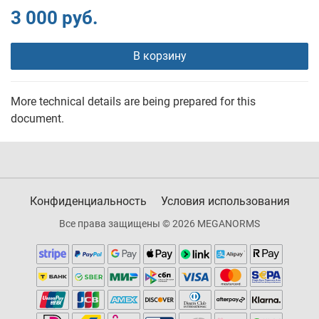
3 000 руб.
В корзину
More technical details are being prepared for this
document.
Конфиденциальность
Условия использования
Все права защищены © 2026 MEGANORMS