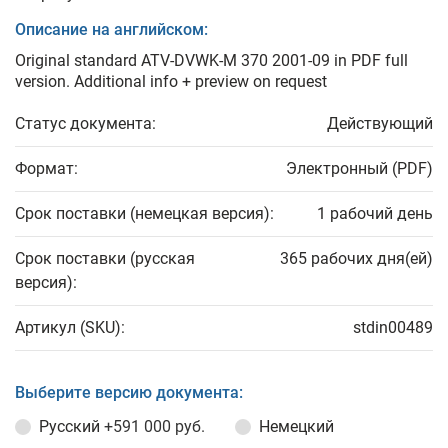
Описание на английском:
Original standard ATV-DVWK-M 370 2001-09 in PDF full
version. Additional info + preview on request
Статус документа:
Действующий
Формат:
Электронный (PDF)
Срок поставки (немецкая версия):
1 рабочий день
Срок поставки (русская
365 рабочих дня(ей)
версия):
Артикул (SKU):
stdin00489
Выберите версию документа:
Русский
+591 000 руб.
Немецкий