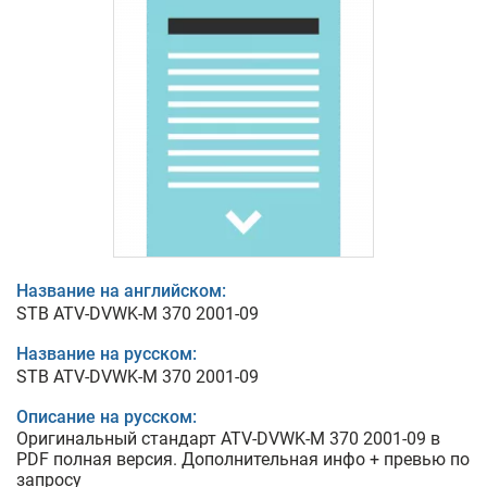
Название на английском:
STB ATV-DVWK-M 370 2001-09
Название на русском:
STB ATV-DVWK-M 370 2001-09
Описание на русском:
Оригинальный стандарт ATV-DVWK-M 370 2001-09 в
PDF полная версия. Дополнительная инфо + превью по
запросу