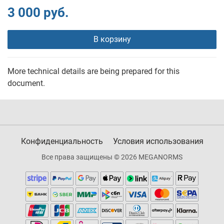
3 000 руб.
В корзину
More technical details are being prepared for this
document.
Конфиденциальность
Условия использования
Все права защищены © 2026 MEGANORMS