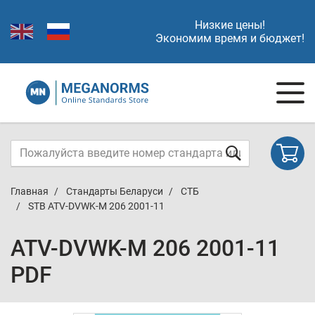
Низкие цены!
Экономим время и бюджет!
Главная
Стандарты Беларуси
СТБ
STB ATV-DVWK-M 206 2001-11
ATV-DVWK-M 206 2001-11
PDF