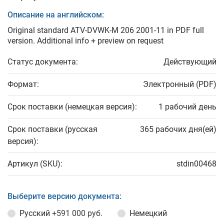
Описание на английском:
Original standard ATV-DVWK-M 206 2001-11 in PDF full
version. Additional info + preview on request
Статус документа:
Действующий
Формат:
Электронный (PDF)
Срок поставки (немецкая версия):
1 рабочий день
Срок поставки (русская
365 рабочих дня(ей)
версия):
Артикул (SKU):
stdin00468
Выберите версию документа:
Русский
+591 000 руб.
Немецкий