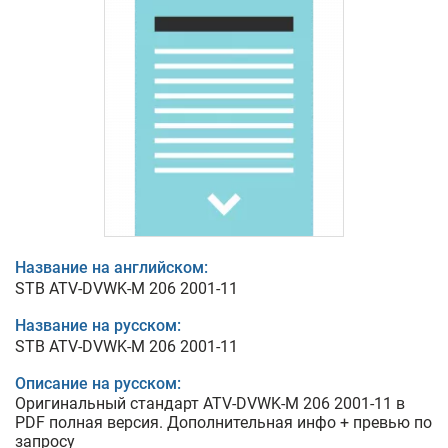
Название на английском:
STB ATV-DVWK-M 206 2001-11
Название на русском:
STB ATV-DVWK-M 206 2001-11
Описание на русском:
Оригинальный стандарт ATV-DVWK-M 206 2001-11 в
PDF полная версия. Дополнительная инфо + превью по
запросу