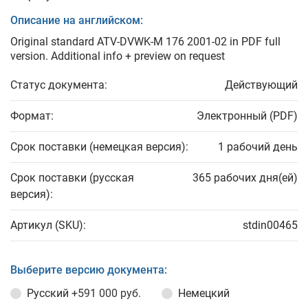
Описание на английском:
Original standard ATV-DVWK-M 176 2001-02 in PDF full
version. Additional info + preview on request
Статус документа:
Действующий
Формат:
Электронный (PDF)
Срок поставки (немецкая версия):
1 рабочий день
Срок поставки (русская
365 рабочих дня(ей)
версия):
Артикул (SKU):
stdin00465
Выберите версию документа:
Русский
+591 000 руб.
Немецкий