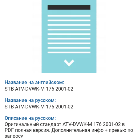
Название на английском:
STB ATV-DVWK-M 176 2001-02
Название на русском:
STB ATV-DVWK-M 176 2001-02
Описание на русском:
Оригинальный стандарт ATV-DVWK-M 176 2001-02 в
PDF полная версия. Дополнительная инфо + превью по
запросу