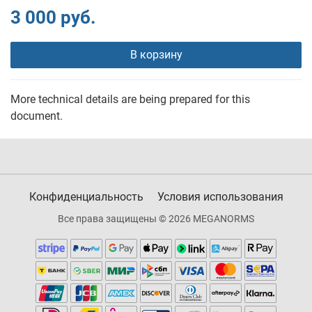
3 000 руб.
В корзину
More technical details are being prepared for this
document.
Конфиденциальность
Условия использования
Все права защищены © 2026 MEGANORMS