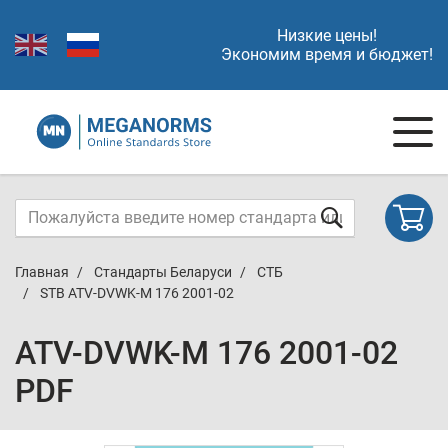
Низкие цены!
Экономим время и бюджет!
Главная
Стандарты Беларуси
СТБ
STB ATV-DVWK-M 176 2001-02
ATV-DVWK-M 176 2001-02
PDF