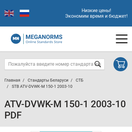
Низкие цены!
Экономим время и бюджет!
Главная
Стандарты Беларуси
СТБ
STB ATV-DVWK-M 150-1 2003-10
ATV-DVWK-M 150-1 2003-10
PDF