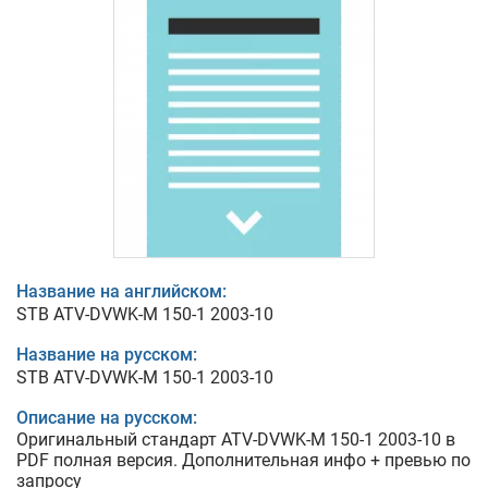
Название на английском:
STB ATV-DVWK-M 150-1 2003-10
Название на русском:
STB ATV-DVWK-M 150-1 2003-10
Описание на русском:
Оригинальный стандарт ATV-DVWK-M 150-1 2003-10 в
PDF полная версия. Дополнительная инфо + превью по
запросу