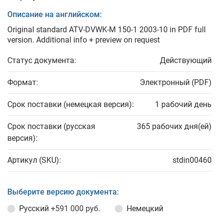
Описание на английском:
Original standard ATV-DVWK-M 150-1 2003-10 in PDF full
version. Additional info + preview on request
Статус документа:
Действующий
Формат:
Электронный (PDF)
Срок поставки (немецкая версия):
1 рабочий день
Срок поставки (русская
365 рабочих дня(ей)
версия):
Артикул (SKU):
stdin00460
Выберите версию документа:
Русский
+591 000 руб.
Немецкий