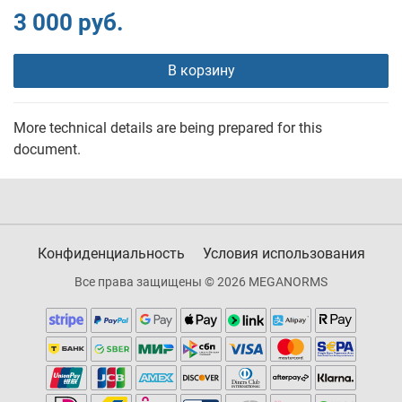
3 000 руб.
В корзину
More technical details are being prepared for this
document.
Конфиденциальность
Условия использования
Все права защищены © 2026 MEGANORMS