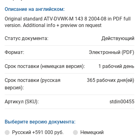
Описание на английском:
Original standard ATV-DVWK-M 143 8 2004-08 in PDF full
version. Additional info + preview on request
Статус документа:
Действующий
Формат:
Электронный (PDF)
Срок поставки (немецкая версия):
1 рабочий день
Срок поставки (русская
365 рабочих дня(ей)
версия):
Артикул (SKU):
stdin00455
Выберите версию документа:
Русский
+591 000 руб.
Немецкий