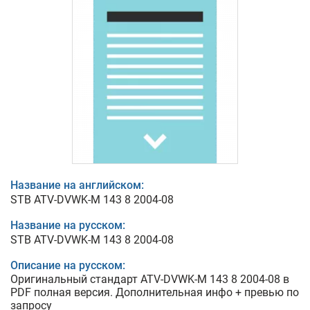
Название на английском:
STB ATV-DVWK-M 143 8 2004-08
Название на русском:
STB ATV-DVWK-M 143 8 2004-08
Описание на русском:
Оригинальный стандарт ATV-DVWK-M 143 8 2004-08 в
PDF полная версия. Дополнительная инфо + превью по
запросу