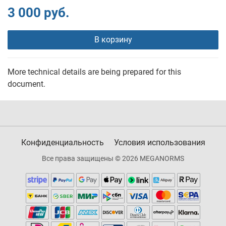
3 000 руб.
В корзину
More technical details are being prepared for this
document.
Конфиденциальность
Условия использования
Все права защищены © 2026 MEGANORMS