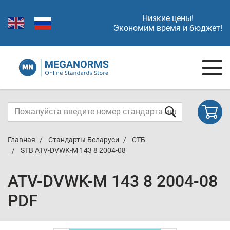
Низкие цены!
Экономим время и бюджет!
Главная
Стандарты Беларуси
СТБ
STB ATV-DVWK-M 143 8 2004-08
ATV-DVWK-M 143 8 2004-08
PDF