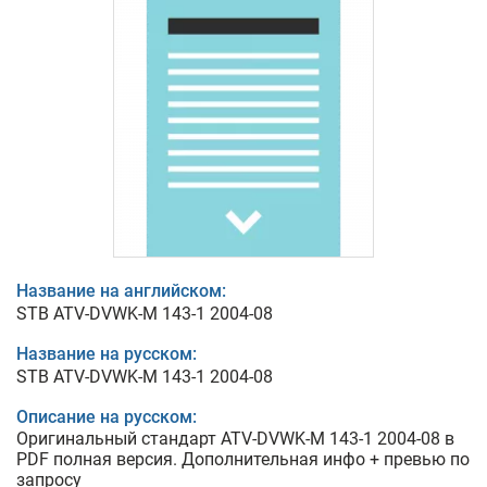
Название на английском:
STB ATV-DVWK-M 143-1 2004-08
Название на русском:
STB ATV-DVWK-M 143-1 2004-08
Описание на русском:
Оригинальный стандарт ATV-DVWK-M 143-1 2004-08 в
PDF полная версия. Дополнительная инфо + превью по
запросу