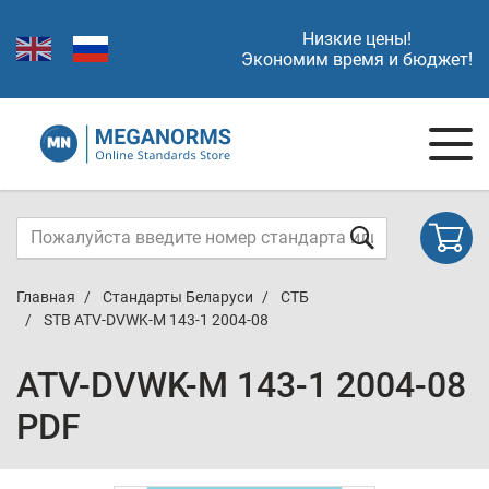
Низкие цены!
Экономим время и бюджет!
Главная
Стандарты Беларуси
СТБ
STB ATV-DVWK-M 143-1 2004-08
ATV-DVWK-M 143-1 2004-08
PDF