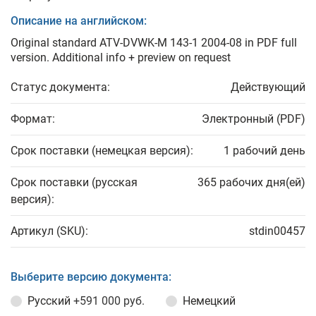
Описание на английском:
Original standard ATV-DVWK-M 143-1 2004-08 in PDF full
version. Additional info + preview on request
Статус документа:
Действующий
Формат:
Электронный (PDF)
Срок поставки (немецкая версия):
1 рабочий день
Срок поставки (русская
365 рабочих дня(ей)
версия):
Артикул (SKU):
stdin00457
Выберите версию документа:
Русский
+591 000 руб.
Немецкий