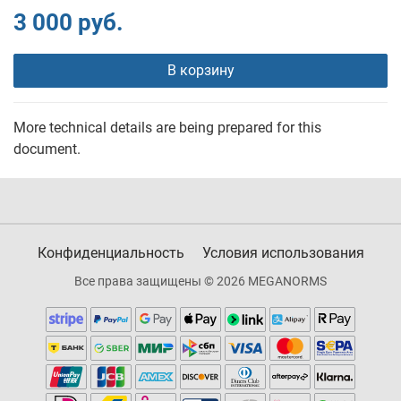
3 000 руб.
В корзину
More technical details are being prepared for this
document.
Конфиденциальность
Условия использования
Все права защищены © 2026 MEGANORMS