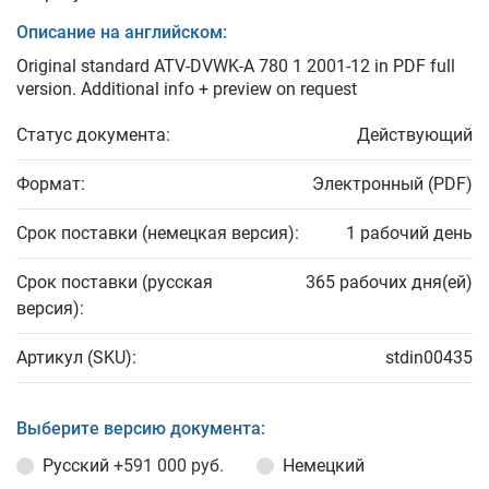
Описание на английском:
Original standard ATV-DVWK-A 780 1 2001-12 in PDF full
version. Additional info + preview on request
Статус документа:
Действующий
Формат:
Электронный (PDF)
Срок поставки (немецкая версия):
1 рабочий день
Срок поставки (русская
365 рабочих дня(ей)
версия):
Артикул (SKU):
stdin00435
Выберите версию документа:
Русский
+591 000 руб.
Немецкий