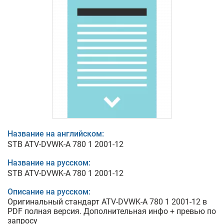
Название на английском:
STB ATV-DVWK-A 780 1 2001-12
Название на русском:
STB ATV-DVWK-A 780 1 2001-12
Описание на русском:
Оригинальный стандарт ATV-DVWK-A 780 1 2001-12 в
PDF полная версия. Дополнительная инфо + превью по
запросу