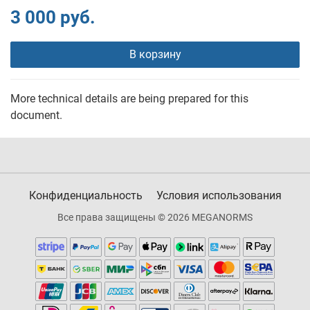
3 000 руб.
В корзину
More technical details are being prepared for this
document.
Конфиденциальность
Условия использования
Все права защищены © 2026 MEGANORMS