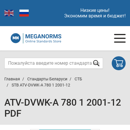
Низкие цены!
Экономим время и бюджет!
Главная
Стандарты Беларуси
СТБ
STB ATV-DVWK-A 780 1 2001-12
ATV-DVWK-A 780 1 2001-12
PDF