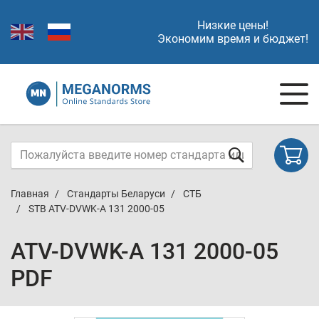
Низкие цены!
Экономим время и бюджет!
Главная
Стандарты Беларуси
СТБ
STB ATV-DVWK-A 131 2000-05
ATV-DVWK-A 131 2000-05
PDF