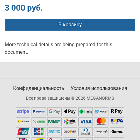
3 000 руб.
В корзину
More technical details are being prepared for this
document.
Конфиденциальность
Условия использования
Все права защищены © 2026 MEGANORMS