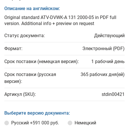
Описание на английском:
Original standard ATV-DVWK-A 131 2000-05 in PDF full
version. Additional info + preview on request
Статус документа:
Действующий
Формат:
Электронный (PDF)
Срок поставки (немецкая версия):
1 рабочий день
Срок поставки (русская
365 рабочих дня(ей)
версия):
Артикул (SKU):
stdin00421
Выберите версию документа:
Русский
+591 000 руб.
Немецкий