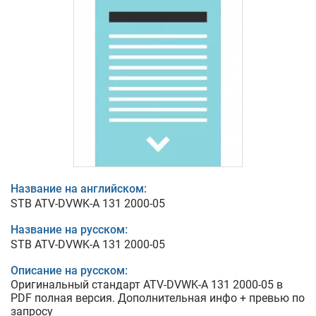
Название на английском:
STB ATV-DVWK-A 131 2000-05
Название на русском:
STB ATV-DVWK-A 131 2000-05
Описание на русском:
Оригинальный стандарт ATV-DVWK-A 131 2000-05 в
PDF полная версия. Дополнительная инфо + превью по
запросу