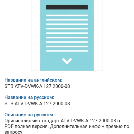
Название на английском:
STB ATV-DVWK-A 127 2000-08
Название на русском:
STB ATV-DVWK-A 127 2000-08
Описание на русском:
Оригинальный стандарт ATV-DVWK-A 127 2000-08 в
PDF полная версия. Дополнительная инфо + превью по
запросу