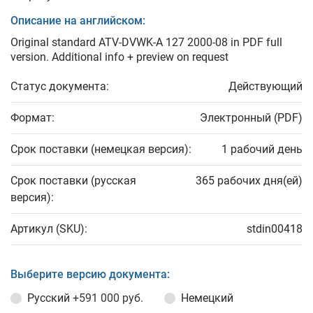
Описание на английском:
Original standard ATV-DVWK-A 127 2000-08 in PDF full
version. Additional info + preview on request
Статус документа:
Действующий
Формат:
Электронный (PDF)
Срок поставки (немецкая версия):
1 рабочий день
Срок поставки (русская
365 рабочих дня(ей)
версия):
Артикул (SKU):
stdin00418
Выберите версию документа:
Русский
+591 000 руб.
Немецкий