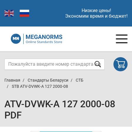
Низкие цены!
Экономим время и бюджет!
Главная
Стандарты Беларуси
СТБ
STB ATV-DVWK-A 127 2000-08
ATV-DVWK-A 127 2000-08
PDF