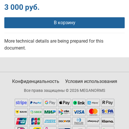
3 000 руб.
В корзину
More technical details are being prepared for this
document.
Конфиденциальность
Условия использования
Все права защищены © 2026 MEGANORMS