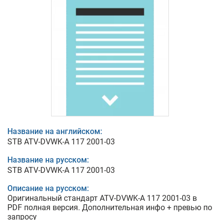
Название на английском:
STB ATV-DVWK-A 117 2001-03
Название на русском:
STB ATV-DVWK-A 117 2001-03
Описание на русском:
Оригинальный стандарт ATV-DVWK-A 117 2001-03 в
PDF полная версия. Дополнительная инфо + превью по
запросу