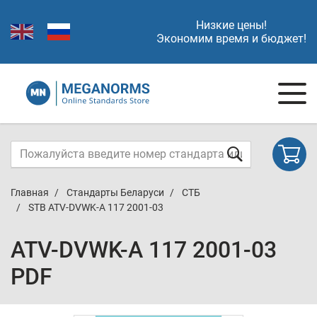
Низкие цены!
Экономим время и бюджет!
Главная
Стандарты Беларуси
СТБ
STB ATV-DVWK-A 117 2001-03
ATV-DVWK-A 117 2001-03
PDF