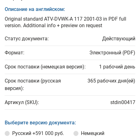
Описание на английском:
Original standard ATV-DVWK-A 117 2001-03 in PDF full
version. Additional info + preview on request
Статус документа:
Действующий
Формат:
Электронный (PDF)
Срок поставки (немецкая версия):
1 рабочий день
Срок поставки (русская
365 рабочих дня(ей)
версия):
Артикул (SKU):
stdin00417
Выберите версию документа:
Русский
+591 000 руб.
Немецкий