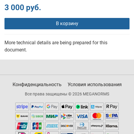
3 000 руб.
В корзину
More technical details are being prepared for this
document.
Конфиденциальность
Условия использования
Все права защищены © 2026 MEGANORMS