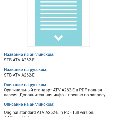
Название на английском:
STB ATV A262-E
Название на русском:
STB ATV A262-E
Описание на русском:
Оригинальный стандарт ATV A262-E в PDF полная
версия. Дополнительная инфо + превью по запросу
Описание на английском:
Original standard ATV A262-E in PDF full version.