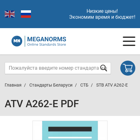
Низкие цены!
Экономим время и бюджет!
Главная
Стандарты Беларуси
СТБ
STB ATV A262-E
ATV A262-E PDF