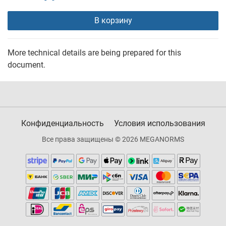
В корзину
More technical details are being prepared for this
document.
Конфиденциальность
Условия использования
Все права защищены © 2026 MEGANORMS