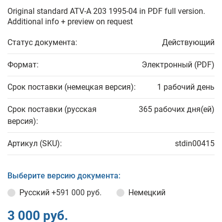
Original standard ATV-A 203 1995-04 in PDF full version.
Additional info + preview on request
Статус документа:
Действующий
Формат:
Электронный (PDF)
Срок поставки (немецкая версия):
1 рабочий день
Срок поставки (русская
365 рабочих дня(ей)
версия):
Артикул (SKU):
stdin00415
Выберите версию документа:
Русский
+591 000 руб.
Немецкий
3 000 руб.