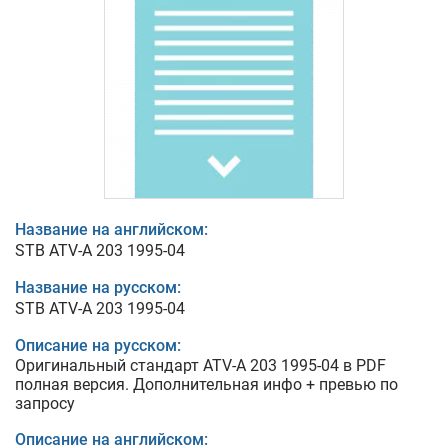
Название на английском:
STB ATV-A 203 1995-04
Название на русском:
STB ATV-A 203 1995-04
Описание на русском:
Оригинальный стандарт ATV-A 203 1995-04 в PDF
полная версия. Дополнительная инфо + превью по
запросу
Описание на английском: