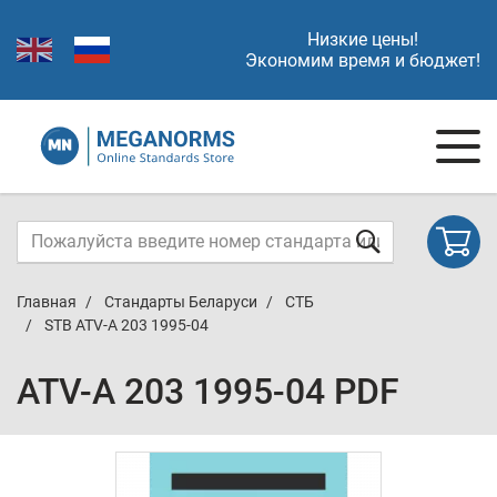
Низкие цены!
Экономим время и бюджет!
Главная
Стандарты Беларуси
СТБ
STB ATV-A 203 1995-04
ATV-A 203 1995-04 PDF