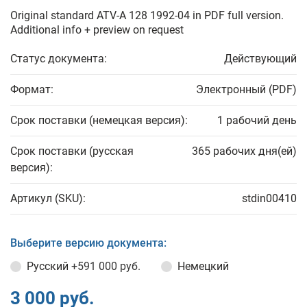
Original standard ATV-A 128 1992-04 in PDF full version.
Additional info + preview on request
Статус документа:
Действующий
Формат:
Электронный (PDF)
Срок поставки (немецкая версия):
1 рабочий день
Срок поставки (русская
365 рабочих дня(ей)
версия):
Артикул (SKU):
stdin00410
Выберите версию документа:
Русский
+591 000 руб.
Немецкий
3 000 руб.