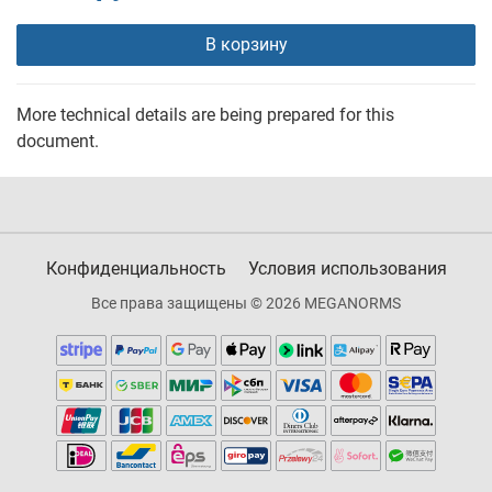
В корзину
More technical details are being prepared for this
document.
Конфиденциальность
Условия использования
Все права защищены © 2026 MEGANORMS