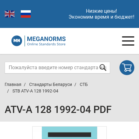
Низкие цены!
Экономим время и бюджет!
Главная
Стандарты Беларуси
СТБ
STB ATV-A 128 1992-04
ATV-A 128 1992-04 PDF