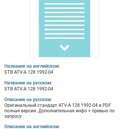
Название на английском:
STB ATV-A 128 1992-04
Название на русском:
STB ATV-A 128 1992-04
Описание на русском:
Оригинальный стандарт ATV-A 128 1992-04 в PDF
полная версия. Дополнительная инфо + превью по
запросу
Описание на английском: