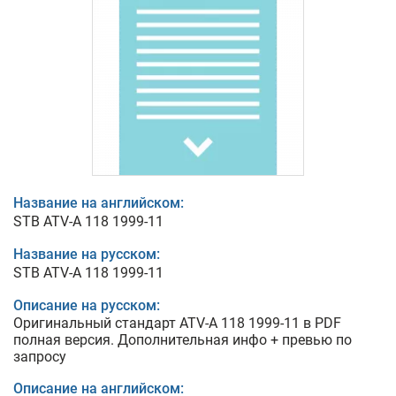
Название на английском:
STB ATV-A 118 1999-11
Название на русском:
STB ATV-A 118 1999-11
Описание на русском:
Оригинальный стандарт ATV-A 118 1999-11 в PDF
полная версия. Дополнительная инфо + превью по
запросу
Описание на английском: