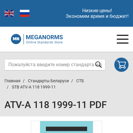
Низкие цены!
Экономим время и бюджет!
Главная
Стандарты Беларуси
СТБ
STB ATV-A 118 1999-11
ATV-A 118 1999-11 PDF