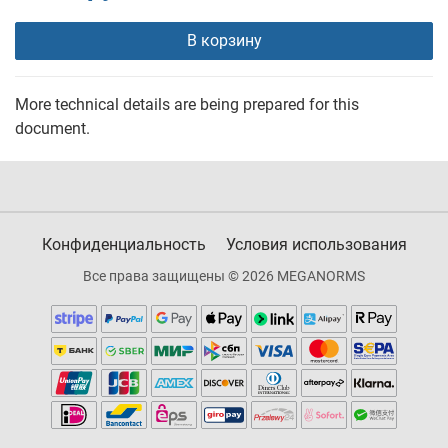
В корзину
More technical details are being prepared for this
document.
Конфиденциальность
Условия использования
Все права защищены © 2026 MEGANORMS