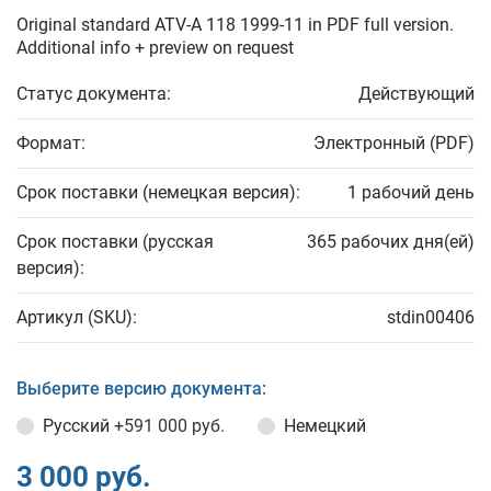
Original standard ATV-A 118 1999-11 in PDF full version.
Additional info + preview on request
Статус документа:
Действующий
Формат:
Электронный (PDF)
Срок поставки (немецкая версия):
1 рабочий день
Срок поставки (русская
365 рабочих дня(ей)
версия):
Артикул (SKU):
stdin00406
Выберите версию документа:
Русский
+591 000 руб.
Немецкий
3 000 руб.