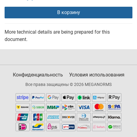
В корзину
More technical details are being prepared for this
document.
Конфиденциальность
Условия использования
Все права защищены © 2026 MEGANORMS