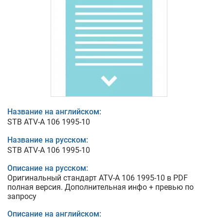
Название на английском:
STB ATV-A 106 1995-10
Название на русском:
STB ATV-A 106 1995-10
Описание на русском:
Оригинальный стандарт ATV-A 106 1995-10 в PDF
полная версия. Дополнительная инфо + превью по
запросу
Описание на английском: