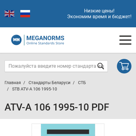
Низкие цены!
Экономим время и бюджет!
Главная
Стандарты Беларуси
СТБ
STB ATV-A 106 1995-10
ATV-A 106 1995-10 PDF