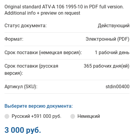
Original standard ATV-A 106 1995-10 in PDF full version.
Additional info + preview on request
Статус документа:
Действующий
Формат:
Электронный (PDF)
Срок поставки (немецкая версия):
1 рабочий день
Срок поставки (русская
365 рабочих дня(ей)
версия):
Артикул (SKU):
stdin00400
Выберите версию документа:
Русский
+591 000 руб.
Немецкий
3 000 руб.