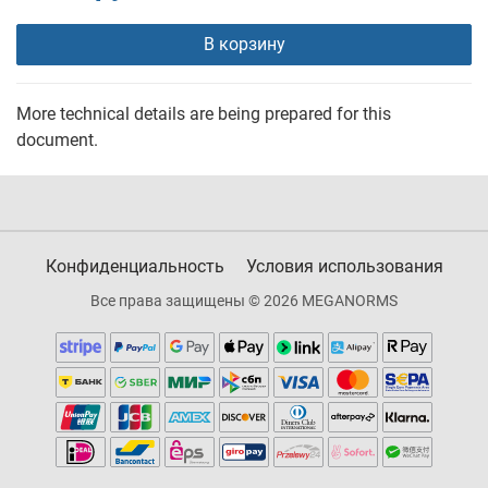
В корзину
More technical details are being prepared for this
document.
Конфиденциальность
Условия использования
Все права защищены © 2026 MEGANORMS