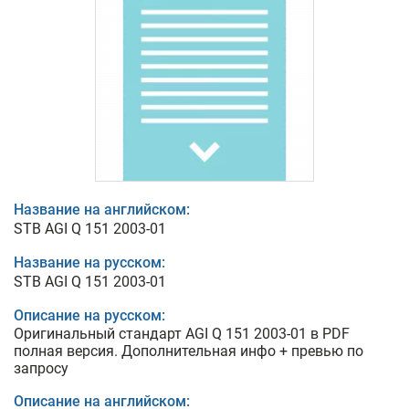
Название на английском:
STB AGI Q 151 2003-01
Название на русском:
STB AGI Q 151 2003-01
Описание на русском:
Оригинальный стандарт AGI Q 151 2003-01 в PDF
полная версия. Дополнительная инфо + превью по
запросу
Описание на английском: