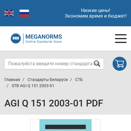
Низкие цены!
Экономим время и бюджет!
Главная
Стандарты Беларуси
СТБ
STB AGI Q 151 2003-01
AGI Q 151 2003-01 PDF