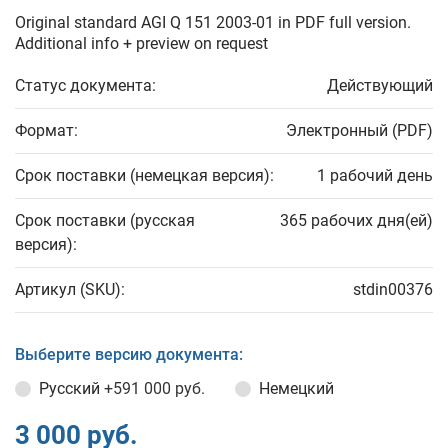
Original standard AGI Q 151 2003-01 in PDF full version.
Additional info + preview on request
Статус документа:
Действующий
Формат:
Электронный (PDF)
Срок поставки (немецкая версия):
1 рабочий день
Срок поставки (русская
365 рабочих дня(ей)
версия):
Артикул (SKU):
stdin00376
Выберите версию документа:
Русский
+591 000 руб.
Немецкий
3 000 руб.