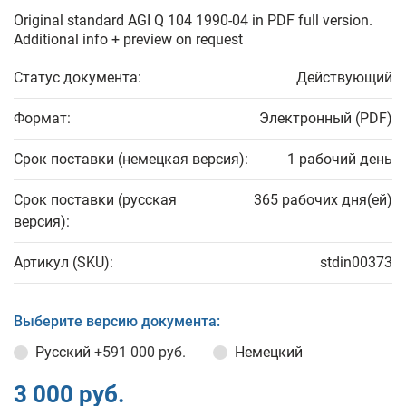
Original standard AGI Q 104 1990-04 in PDF full version.
Additional info + preview on request
Статус документа:
Действующий
Формат:
Электронный (PDF)
Срок поставки (немецкая версия):
1 рабочий день
Срок поставки (русская
365 рабочих дня(ей)
версия):
Артикул (SKU):
stdin00373
Выберите версию документа:
Русский
+591 000 руб.
Немецкий
3 000 руб.