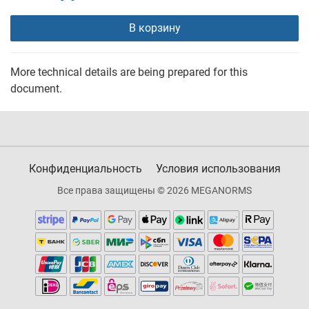
В корзину
More technical details are being prepared for this
document.
Конфиденциальность
Условия использования
Все права защищены © 2026 MEGANORMS