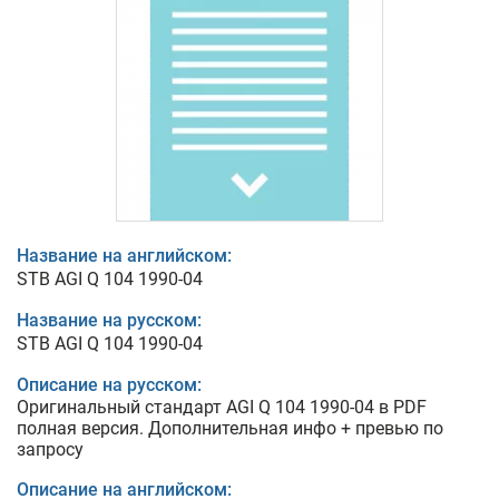
Название на английском:
STB AGI Q 104 1990-04
Название на русском:
STB AGI Q 104 1990-04
Описание на русском:
Оригинальный стандарт AGI Q 104 1990-04 в PDF
полная версия. Дополнительная инфо + превью по
запросу
Описание на английском: