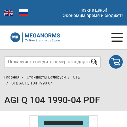
Низкие цены!
Экономим время и бюджет!
Главная
Стандарты Беларуси
СТБ
STB AGI Q 104 1990-04
AGI Q 104 1990-04 PDF