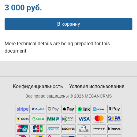
3 000 руб.
В корзину
More technical details are being prepared for this
document.
Конфиденциальность
Условия использования
Все права защищены © 2026 MEGANORMS