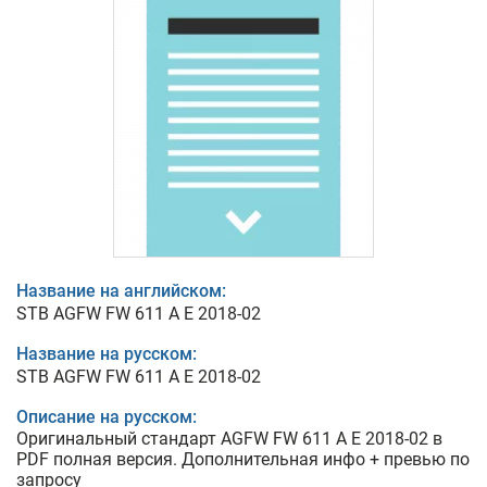
Название на английском:
STB AGFW FW 611 A E 2018-02
Название на русском:
STB AGFW FW 611 A E 2018-02
Описание на русском:
Оригинальный стандарт AGFW FW 611 A E 2018-02 в
PDF полная версия. Дополнительная инфо + превью по
запросу