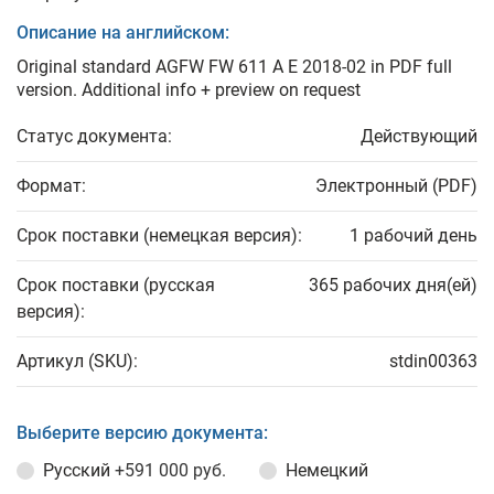
Описание на английском:
Original standard AGFW FW 611 A E 2018-02 in PDF full
version. Additional info + preview on request
Статус документа:
Действующий
Формат:
Электронный (PDF)
Срок поставки (немецкая версия):
1 рабочий день
Срок поставки (русская
365 рабочих дня(ей)
версия):
Артикул (SKU):
stdin00363
Выберите версию документа:
Русский
+591 000 руб.
Немецкий