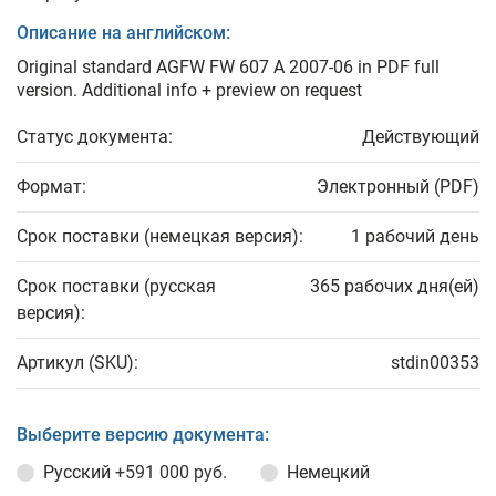
Описание на английском:
Original standard AGFW FW 607 A 2007-06 in PDF full
version. Additional info + preview on request
Статус документа:
Действующий
Формат:
Электронный (PDF)
Срок поставки (немецкая версия):
1 рабочий день
Срок поставки (русская
365 рабочих дня(ей)
версия):
Артикул (SKU):
stdin00353
Выберите версию документа:
Русский
+591 000 руб.
Немецкий