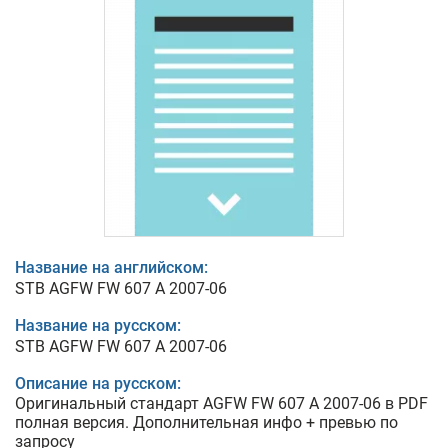
Название на английском:
STB AGFW FW 607 A 2007-06
Название на русском:
STB AGFW FW 607 A 2007-06
Описание на русском:
Оригинальный стандарт AGFW FW 607 A 2007-06 в PDF
полная версия. Дополнительная инфо + превью по
запросу