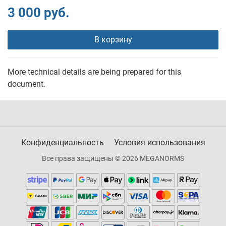
3 000 руб.
В корзину
More technical details are being prepared for this
document.
Конфиденциальность
Условия использования
Все права защищены © 2026 MEGANORMS