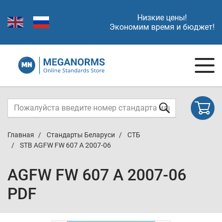
Низкие цены!
Экономим время и бюджет!
Главная
Стандарты Беларуси
СТБ
STB AGFW FW 607 A 2007-06
AGFW FW 607 A 2007-06
PDF