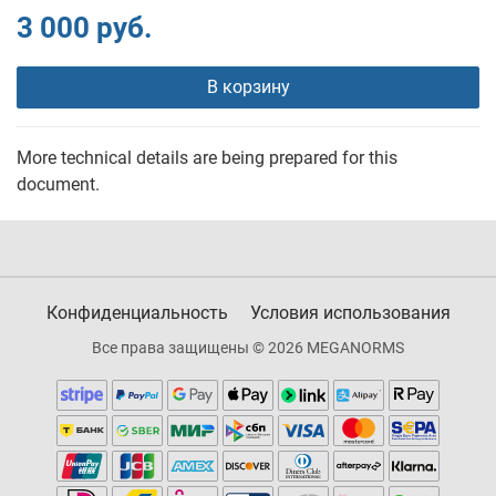
3 000 руб.
В корзину
More technical details are being prepared for this
document.
Конфиденциальность
Условия использования
Все права защищены © 2026 MEGANORMS