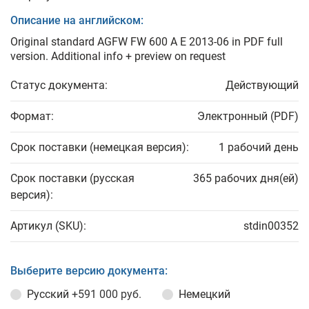
Описание на английском:
Original standard AGFW FW 600 A E 2013-06 in PDF full
version. Additional info + preview on request
Статус документа:
Действующий
Формат:
Электронный (PDF)
Срок поставки (немецкая версия):
1 рабочий день
Срок поставки (русская
365 рабочих дня(ей)
версия):
Артикул (SKU):
stdin00352
Выберите версию документа:
Русский
+591 000 руб.
Немецкий