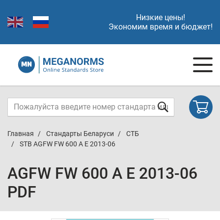
Низкие цены!
Экономим время и бюджет!
Главная
Стандарты Беларуси
СТБ
STB AGFW FW 600 A E 2013-06
AGFW FW 600 A E 2013-06
PDF