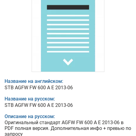
Название на английском:
STB AGFW FW 600 A E 2013-06
Название на русском:
STB AGFW FW 600 A E 2013-06
Описание на русском:
Оригинальный стандарт AGFW FW 600 A E 2013-06 в
PDF полная версия. Дополнительная инфо + превью по
запросу