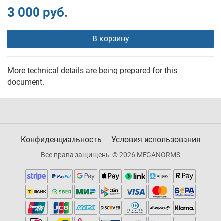
3 000 руб.
В корзину
More technical details are being prepared for this
document.
Конфиденциальность
Условия использования
Все права защищены © 2026 MEGANORMS