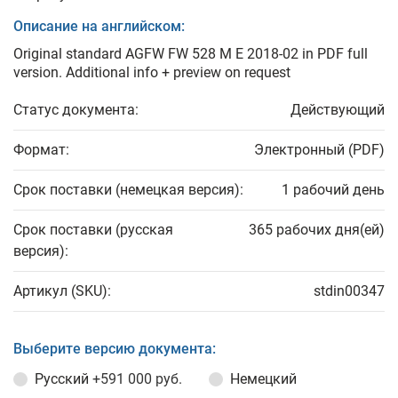
Описание на английском:
Original standard AGFW FW 528 M E 2018-02 in PDF full
version. Additional info + preview on request
Статус документа:
Действующий
Формат:
Электронный (PDF)
Срок поставки (немецкая версия):
1 рабочий день
Срок поставки (русская
365 рабочих дня(ей)
версия):
Артикул (SKU):
stdin00347
Выберите версию документа:
Русский
+591 000 руб.
Немецкий