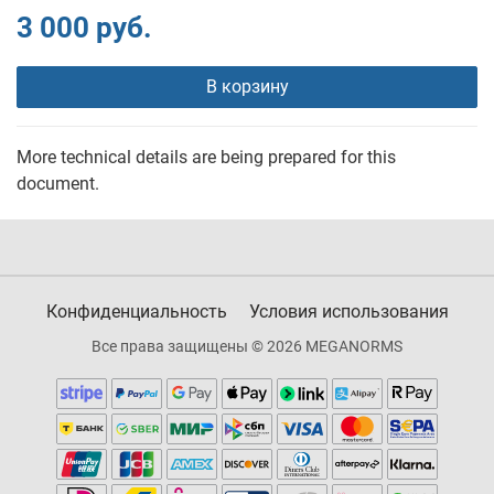
3 000 руб.
В корзину
More technical details are being prepared for this
document.
Конфиденциальность
Условия использования
Все права защищены © 2026 MEGANORMS