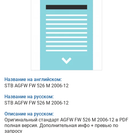
Название на английском:
STB AGFW FW 526 M 2006-12
Название на русском:
STB AGFW FW 526 M 2006-12
Описание на русском:
Оригинальный стандарт AGFW FW 526 M 2006-12 в PDF
полная версия. Дополнительная инфо + превью по
запросу