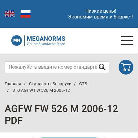
Низкие цены!
Экономим время и бюджет!
Главная
Стандарты Беларуси
СТБ
STB AGFW FW 526 M 2006-12
AGFW FW 526 M 2006-12
PDF