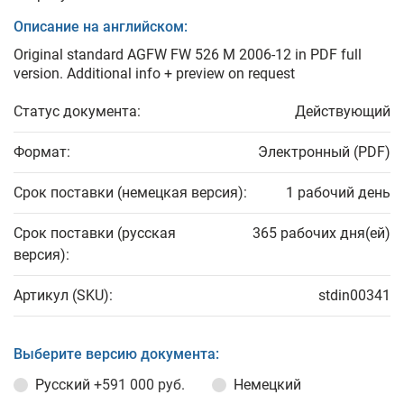
Описание на английском:
Original standard AGFW FW 526 M 2006-12 in PDF full
version. Additional info + preview on request
Статус документа:
Действующий
Формат:
Электронный (PDF)
Срок поставки (немецкая версия):
1 рабочий день
Срок поставки (русская
365 рабочих дня(ей)
версия):
Артикул (SKU):
stdin00341
Выберите версию документа:
Русский
+591 000 руб.
Немецкий