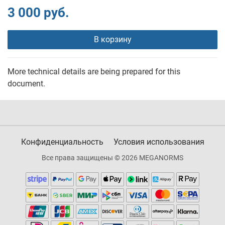
3 000 руб.
В корзину
More technical details are being prepared for this
document.
Конфиденциальность
Условия использования
Все права защищены © 2026 MEGANORMS