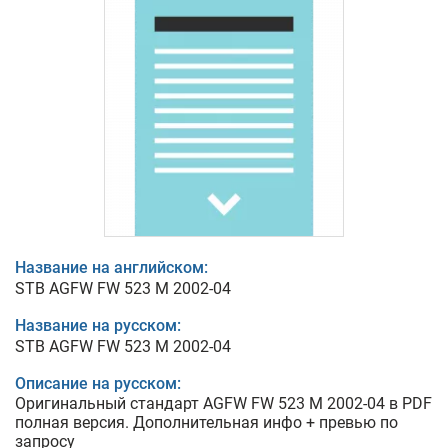
Название на английском:
STB AGFW FW 523 M 2002-04
Название на русском:
STB AGFW FW 523 M 2002-04
Описание на русском:
Оригинальный стандарт AGFW FW 523 M 2002-04 в PDF
полная версия. Дополнительная инфо + превью по
запросу