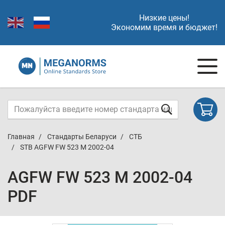
Низкие цены!
Экономим время и бюджет!
Главная
Стандарты Беларуси
СТБ
STB AGFW FW 523 M 2002-04
AGFW FW 523 M 2002-04
PDF