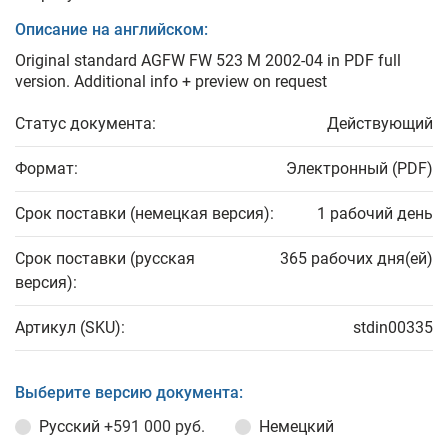
Описание на английском:
Original standard AGFW FW 523 M 2002-04 in PDF full
version. Additional info + preview on request
Статус документа:
Действующий
Формат:
Электронный (PDF)
Срок поставки (немецкая версия):
1 рабочий день
Срок поставки (русская
365 рабочих дня(ей)
версия):
Артикул (SKU):
stdin00335
Выберите версию документа:
Русский
+591 000 руб.
Немецкий