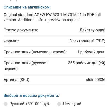
Описание на английском:
Original standard AGFW FW 523-1 M 2015-01 in PDF full
version. Additional info + preview on request
Статус документа:
Действующий
Формат:
Электронный (PDF)
Срок поставки (немецкая версия):
1 рабочий день
Срок поставки (русская
365 рабочих дня(ей)
версия):
Артикул (SKU):
stdin00336
Выберите версию документа:
Русский
+591 000 руб.
Немецкий