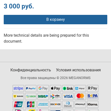
3 000 руб.
В корзину
More technical details are being prepared for this
document.
Конфиденциальность
Условия использования
Все права защищены © 2026 MEGANORMS