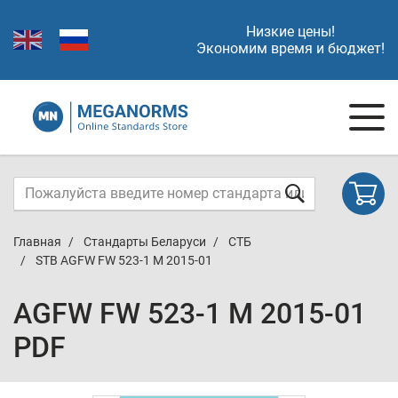
Низкие цены!
Экономим время и бюджет!
Главная
Стандарты Беларуси
СТБ
STB AGFW FW 523-1 M 2015-01
AGFW FW 523-1 M 2015-01
PDF