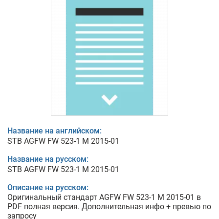
Название на английском:
STB AGFW FW 523-1 M 2015-01
Название на русском:
STB AGFW FW 523-1 M 2015-01
Описание на русском:
Оригинальный стандарт AGFW FW 523-1 M 2015-01 в
PDF полная версия. Дополнительная инфо + превью по
запросу