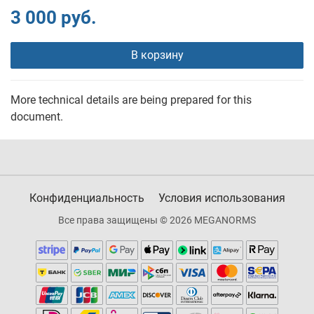
3 000 руб.
В корзину
More technical details are being prepared for this
document.
Конфиденциальность
Условия использования
Все права защищены © 2026 MEGANORMS