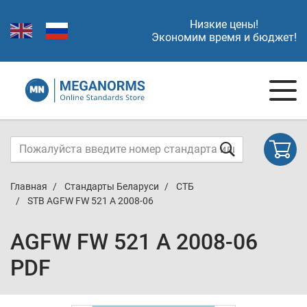
Низкие цены!
Экономим время и бюджет!
Главная
Стандарты Беларуси
СТБ
STB AGFW FW 521 A 2008-06
AGFW FW 521 A 2008-06
PDF