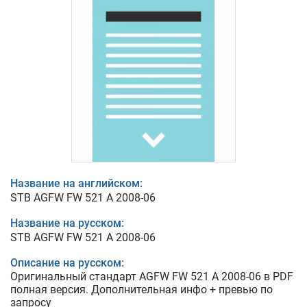
Название на английском:
STB AGFW FW 521 A 2008-06
Название на русском:
STB AGFW FW 521 A 2008-06
Описание на русском:
Оригинальный стандарт AGFW FW 521 A 2008-06 в PDF
полная версия. Дополнительная инфо + превью по
запросу