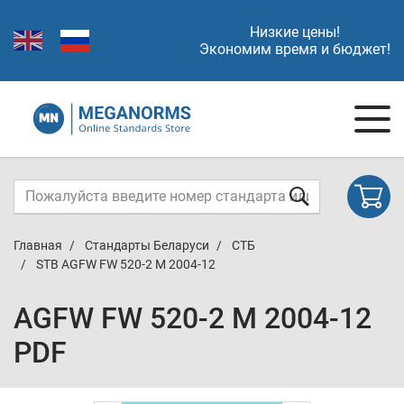
Низкие цены!
Экономим время и бюджет!
Главная
Стандарты Беларуси
СТБ
STB AGFW FW 520-2 M 2004-12
AGFW FW 520-2 M 2004-12
PDF