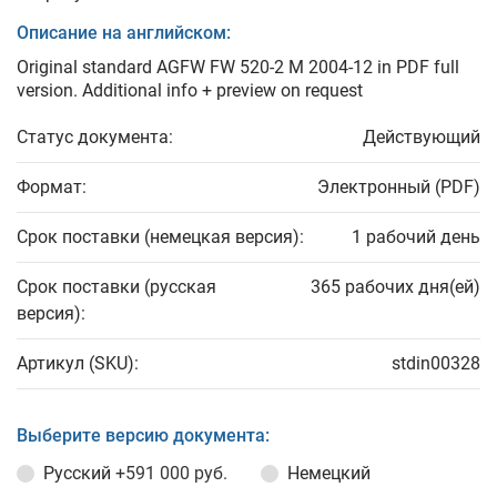
Описание на английском:
Original standard AGFW FW 520-2 M 2004-12 in PDF full
version. Additional info + preview on request
Статус документа:
Действующий
Формат:
Электронный (PDF)
Срок поставки (немецкая версия):
1 рабочий день
Срок поставки (русская
365 рабочих дня(ей)
версия):
Артикул (SKU):
stdin00328
Выберите версию документа:
Русский
+591 000 руб.
Немецкий