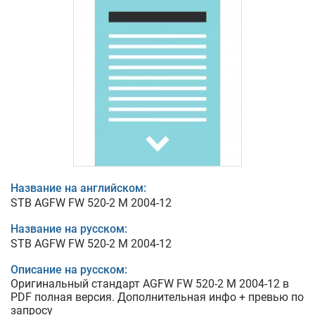
Название на английском:
STB AGFW FW 520-2 M 2004-12
Название на русском:
STB AGFW FW 520-2 M 2004-12
Описание на русском:
Оригинальный стандарт AGFW FW 520-2 M 2004-12 в
PDF полная версия. Дополнительная инфо + превью по
запросу