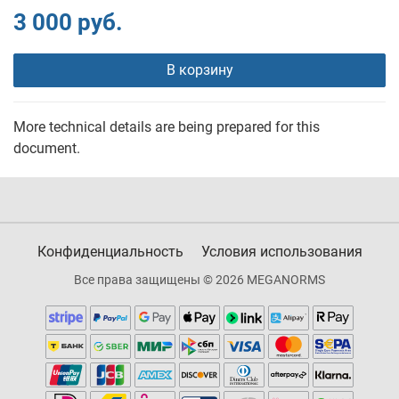
3 000 руб.
В корзину
More technical details are being prepared for this
document.
Конфиденциальность
Условия использования
Все права защищены © 2026 MEGANORMS