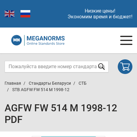
Низкие цены!
Экономим время и бюджет!
Главная
Стандарты Беларуси
СТБ
STB AGFW FW 514 M 1998-12
AGFW FW 514 M 1998-12
PDF