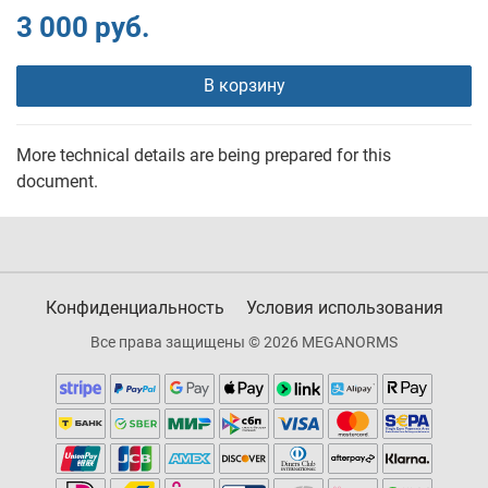
3 000 руб.
В корзину
More technical details are being prepared for this
document.
Конфиденциальность
Условия использования
Все права защищены © 2026 MEGANORMS