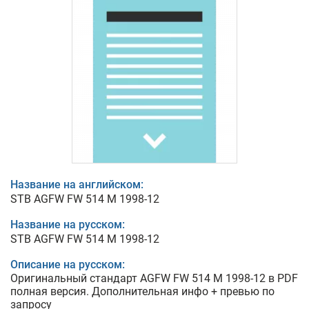
Название на английском:
STB AGFW FW 514 M 1998-12
Название на русском:
STB AGFW FW 514 M 1998-12
Описание на русском:
Оригинальный стандарт AGFW FW 514 M 1998-12 в PDF
полная версия. Дополнительная инфо + превью по
запросу