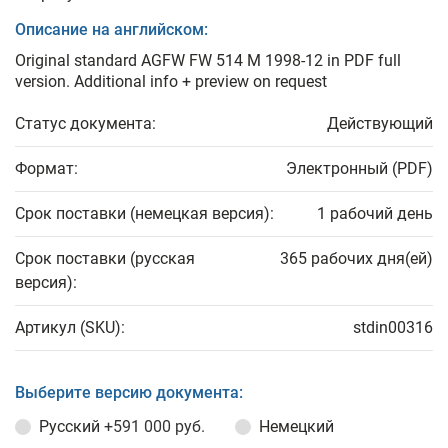
Описание на английском:
Original standard AGFW FW 514 M 1998-12 in PDF full
version. Additional info + preview on request
Статус документа:
Действующий
Формат:
Электронный (PDF)
Срок поставки (немецкая версия):
1 рабочий день
Срок поставки (русская
365 рабочих дня(ей)
версия):
Артикул (SKU):
stdin00316
Выберите версию документа:
Русский
+591 000 руб.
Немецкий