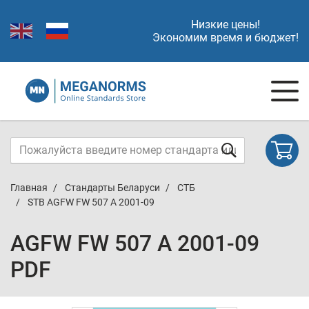
Низкие цены!
Экономим время и бюджет!
Главная
Стандарты Беларуси
СТБ
STB AGFW FW 507 A 2001-09
AGFW FW 507 A 2001-09
PDF