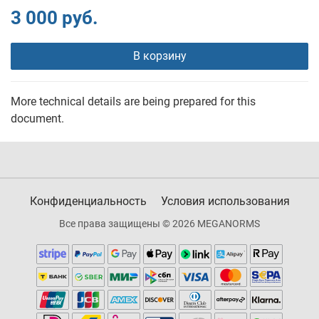
3 000 руб.
В корзину
More technical details are being prepared for this
document.
Конфиденциальность
Условия использования
Все права защищены © 2026 MEGANORMS