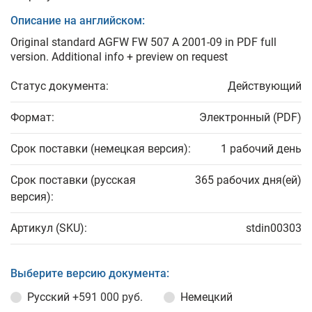
Описание на английском:
Original standard AGFW FW 507 A 2001-09 in PDF full
version. Additional info + preview on request
Статус документа:
Действующий
Формат:
Электронный (PDF)
Срок поставки (немецкая версия):
1 рабочий день
Срок поставки (русская
365 рабочих дня(ей)
версия):
Артикул (SKU):
stdin00303
Выберите версию документа:
Русский
+591 000 руб.
Немецкий