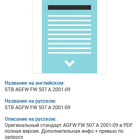
Название на английском:
STB AGFW FW 507 A 2001-09
Название на русском:
STB AGFW FW 507 A 2001-09
Описание на русском:
Оригинальный стандарт AGFW FW 507 A 2001-09 в PDF
полная версия. Дополнительная инфо + превью по
запросу