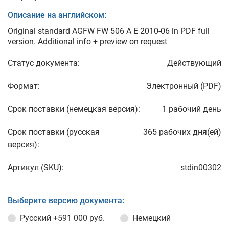
Описание на английском:
Original standard AGFW FW 506 A E 2010-06 in PDF full
version. Additional info + preview on request
Статус документа:
Действующий
Формат:
Электронный (PDF)
Срок поставки (немецкая версия):
1 рабочий день
Срок поставки (русская
365 рабочих дня(ей)
версия):
Артикул (SKU):
stdin00302
Выберите версию документа:
Русский
+591 000 руб.
Немецкий