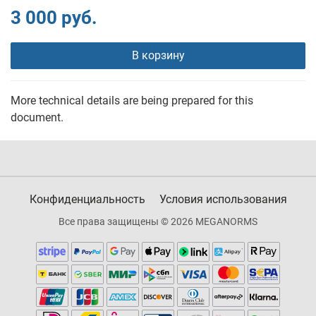
3 000 руб.
В корзину
More technical details are being prepared for this
document.
Конфиденциальность
Условия использования
Все права защищены © 2026 MEGANORMS