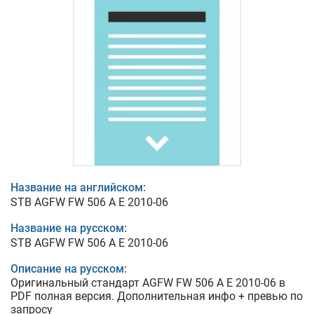
Название на английском:
STB AGFW FW 506 A E 2010-06
Название на русском:
STB AGFW FW 506 A E 2010-06
Описание на русском:
Оригинальный стандарт AGFW FW 506 A E 2010-06 в
PDF полная версия. Дополнительная инфо + превью по
запросу