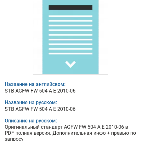
Название на английском:
STB AGFW FW 504 A E 2010-06
Название на русском:
STB AGFW FW 504 A E 2010-06
Описание на русском:
Оригинальный стандарт AGFW FW 504 A E 2010-06 в
PDF полная версия. Дополнительная инфо + превью по
запросу