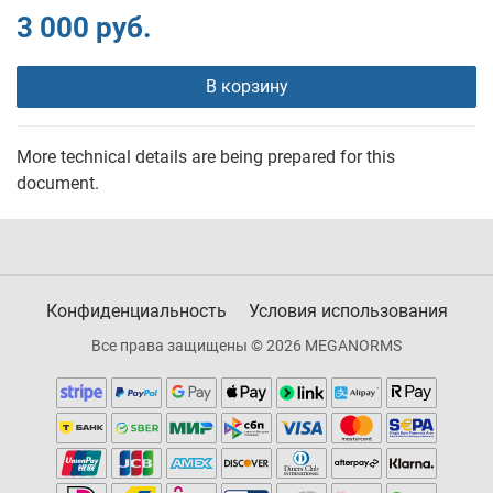
3 000 руб.
В корзину
More technical details are being prepared for this
document.
Конфиденциальность
Условия использования
Все права защищены © 2026 MEGANORMS