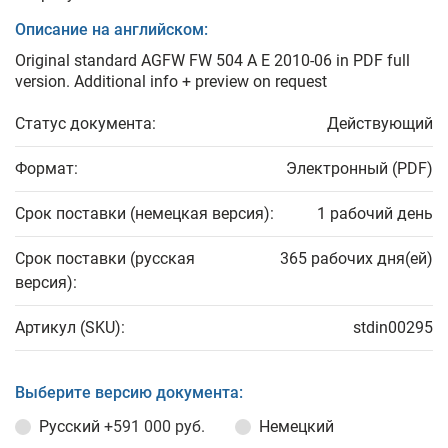
Описание на английском:
Original standard AGFW FW 504 A E 2010-06 in PDF full
version. Additional info + preview on request
Статус документа:
Действующий
Формат:
Электронный (PDF)
Срок поставки (немецкая версия):
1 рабочий день
Срок поставки (русская
365 рабочих дня(ей)
версия):
Артикул (SKU):
stdin00295
Выберите версию документа:
Русский
+591 000 руб.
Немецкий