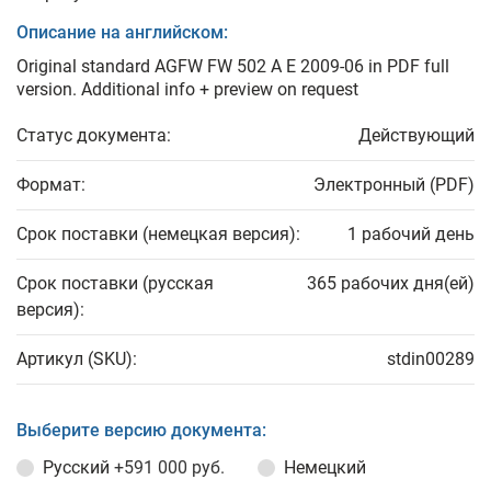
Описание на английском:
Original standard AGFW FW 502 A E 2009-06 in PDF full
version. Additional info + preview on request
Статус документа:
Действующий
Формат:
Электронный (PDF)
Срок поставки (немецкая версия):
1 рабочий день
Срок поставки (русская
365 рабочих дня(ей)
версия):
Артикул (SKU):
stdin00289
Выберите версию документа:
Русский
+591 000 руб.
Немецкий