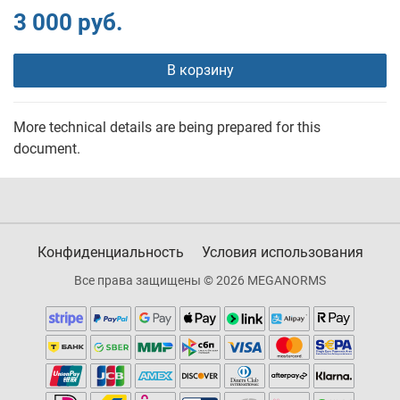
3 000 руб.
В корзину
More technical details are being prepared for this
document.
Конфиденциальность
Условия использования
Все права защищены © 2026 MEGANORMS