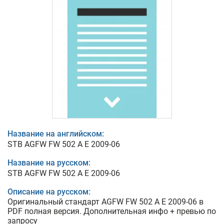
Название на английском:
STB AGFW FW 502 A E 2009-06
Название на русском:
STB AGFW FW 502 A E 2009-06
Описание на русском:
Оригинальный стандарт AGFW FW 502 A E 2009-06 в
PDF полная версия. Дополнительная инфо + превью по
запросу