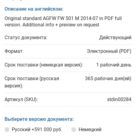
Описание на английском:
Original standard AGFW FW 501 M 2014-07 in PDF full
version. Additional info + preview on request
Статус документа:
Действующий
Формат:
Электронный (PDF)
Срок поставки (немецкая версия):
1 рабочий день
Срок поставки (русская
365 рабочих дня(ей)
версия):
Артикул (SKU):
stdin00284
Выберите версию документа:
Русский
+591 000 руб.
Немецкий