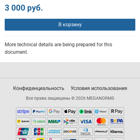
3 000 руб.
В корзину
More technical details are being prepared for this
document.
Конфиденциальность
Условия использования
Все права защищены © 2026 MEGANORMS