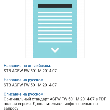
Название на английском:
STB AGFW FW 501 M 2014-07
Название на русском:
STB AGFW FW 501 M 2014-07
Описание на русском:
Оригинальный стандарт AGFW FW 501 M 2014-07 в PDF
полная версия. Дополнительная инфо + превью по
запросу