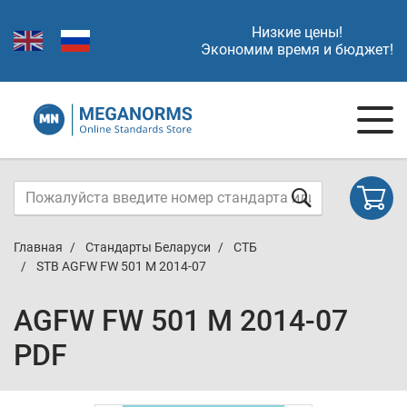
Низкие цены!
Экономим время и бюджет!
Главная
Стандарты Беларуси
СТБ
STB AGFW FW 501 M 2014-07
AGFW FW 501 M 2014-07
PDF