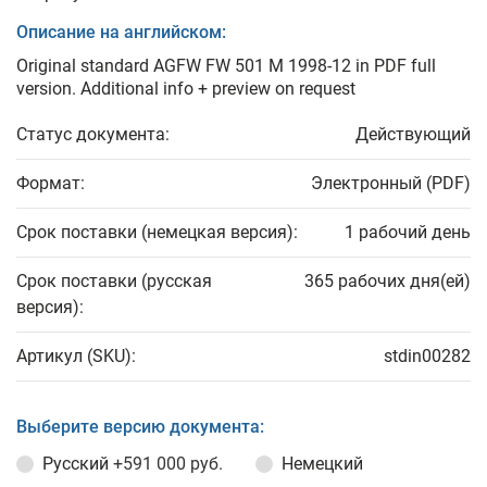
Описание на английском:
Original standard AGFW FW 501 M 1998-12 in PDF full
version. Additional info + preview on request
Статус документа:
Действующий
Формат:
Электронный (PDF)
Срок поставки (немецкая версия):
1 рабочий день
Срок поставки (русская
365 рабочих дня(ей)
версия):
Артикул (SKU):
stdin00282
Выберите версию документа:
Русский
+591 000 руб.
Немецкий