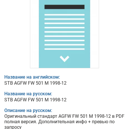
Название на английском:
STB AGFW FW 501 M 1998-12
Название на русском:
STB AGFW FW 501 M 1998-12
Описание на русском:
Оригинальный стандарт AGFW FW 501 M 1998-12 в PDF
полная версия. Дополнительная инфо + превью по
запросу