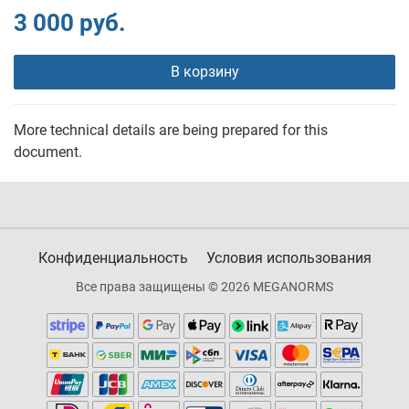
3 000 руб.
В корзину
More technical details are being prepared for this
document.
Конфиденциальность
Условия использования
Все права защищены © 2026 MEGANORMS