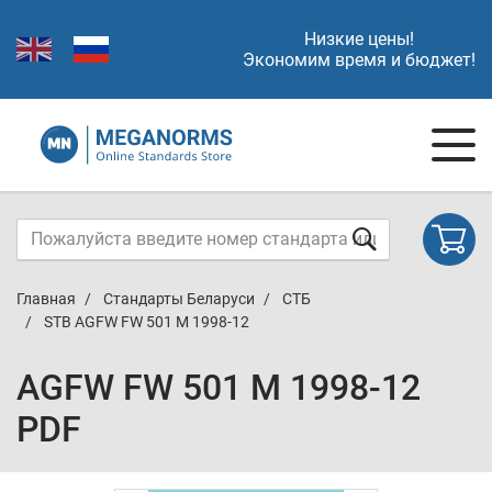
Низкие цены!
Экономим время и бюджет!
Главная
Стандарты Беларуси
СТБ
STB AGFW FW 501 M 1998-12
AGFW FW 501 M 1998-12
PDF