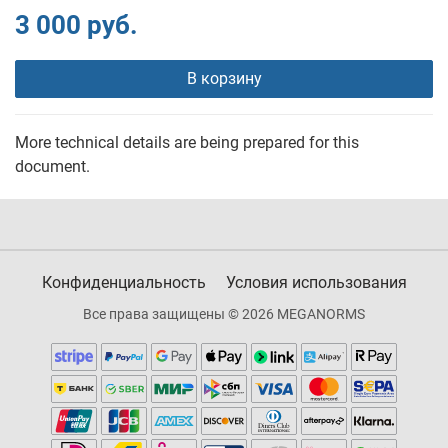
3 000 руб.
В корзину
More technical details are being prepared for this
document.
Конфиденциальность
Условия использования
Все права защищены © 2026 MEGANORMS