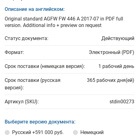
Описание на английском:
Original standard AGFW FW 446 A 2017-07 in PDF full
version. Additional info + preview on request
Статус документа:
Действующий
Формат:
Электронный (PDF)
Срок поставки (немецкая версия):
1 рабочий день
Срок поставки (русская
365 рабочих дня(ей)
версия):
Артикул (SKU):
stdin00273
Выберите версию документа:
Русский
+591 000 руб.
Немецкий