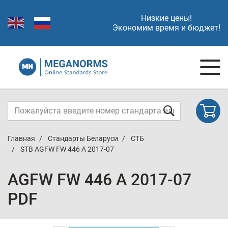
Низкие цены!
Экономим время и бюджет!
Главная
Стандарты Беларуси
СТБ
STB AGFW FW 446 A 2017-07
AGFW FW 446 A 2017-07
PDF