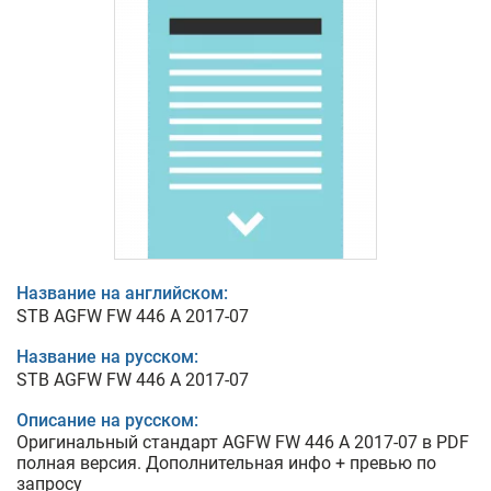
Название на английском:
STB AGFW FW 446 A 2017-07
Название на русском:
STB AGFW FW 446 A 2017-07
Описание на русском:
Оригинальный стандарт AGFW FW 446 A 2017-07 в PDF
полная версия. Дополнительная инфо + превью по
запросу